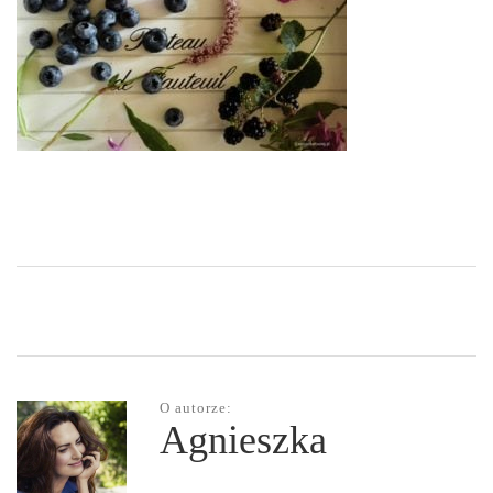
O autorze:
Agnieszka