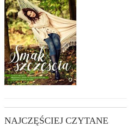
NAJCZĘŚCIEJ CZYTANE