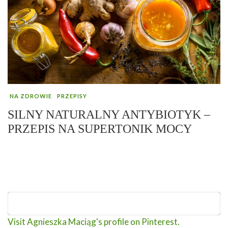
NA ZDROWIE
PRZEPISY
SILNY NATURALNY ANTYBIOTYK –
PRZEPIS NA SUPERTONIK MOCY
Visit Agnieszka Maciąg's profile on Pinterest.