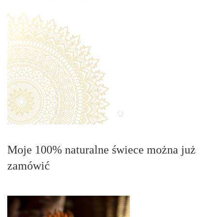
Moje 100% naturalne świece można już
zamówić