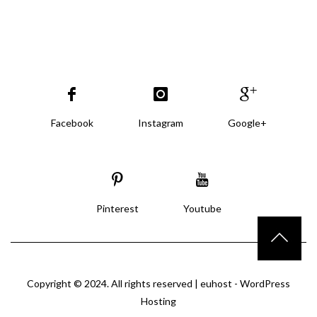
Facebook
Instagram
Google+
Pinterest
Youtube
Copyright © 2024. All rights reserved |
euhost - WordPress
Hosting