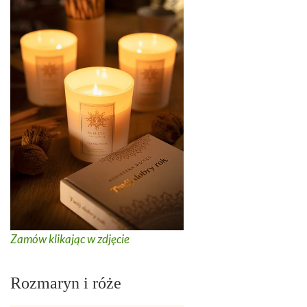
Zamów klikając w zdjęcie
Rozmaryn i róże