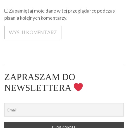
Zapamiętaj moje dane w tej przeglądarce podczas
pisania kolejnych komentarzy.
ZAPRASZAM DO
NEWSLETTERA