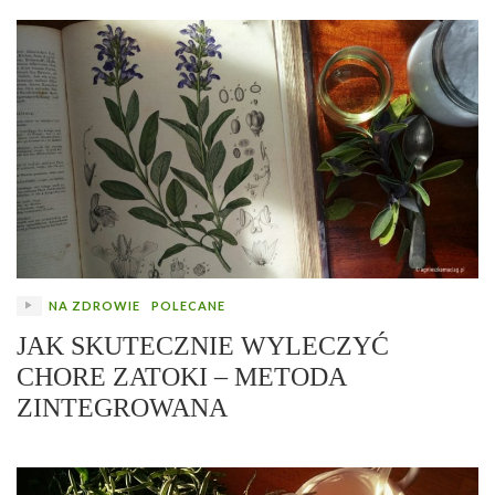
NA ZDROWIE
POLECANE
JAK SKUTECZNIE WYLECZYĆ
CHORE ZATOKI – METODA
ZINTEGROWANA