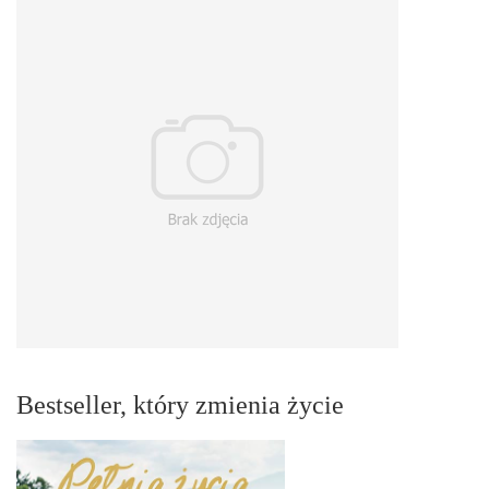
Bestseller, który zmienia życie