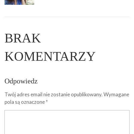
BRAK
KOMENTARZY
Odpowiedz
Twój adres email nie zostanie opublikowany.
Wymagane
pola są oznaczone
*