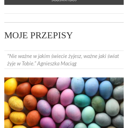
MOJE PRZEPISY
"Nie ważne w jakim świecie żyjesz, ważne jaki świat
żyje w Tobie.” Agnieszka Maciąg