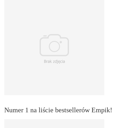
Numer 1 na liście bestsellerów Empik!