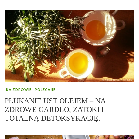
NA ZDROWIE
POLECANE
PŁUKANIE UST OLEJEM – NA
ZDROWE GARDŁO, ZATOKI I
TOTALNĄ DETOKSYKACJĘ.