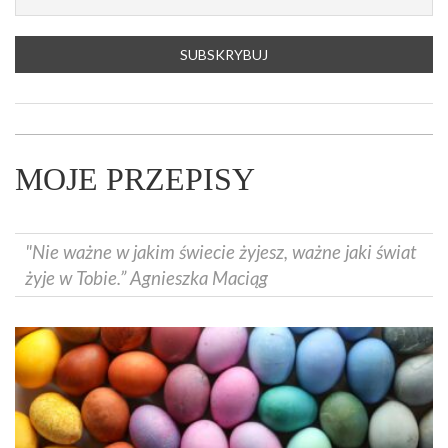
MOJE PRZEPISY
"Nie ważne w jakim świecie żyjesz, ważne jaki świat
żyje w Tobie.” Agnieszka Maciąg