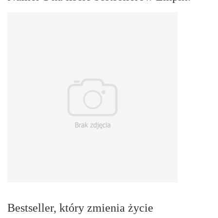
Bestseller, który zmienia życie