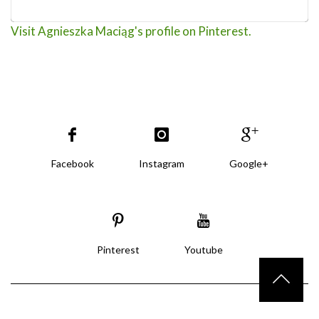
Visit Agnieszka Maciąg's profile on Pinterest.
Facebook
Instagram
Google+
Pinterest
Youtube