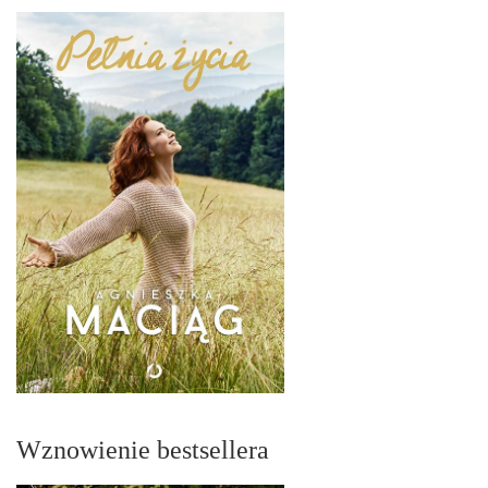
Wznowienie bestsellera