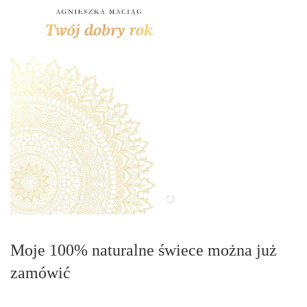
Moje 100% naturalne świece można już
zamówić