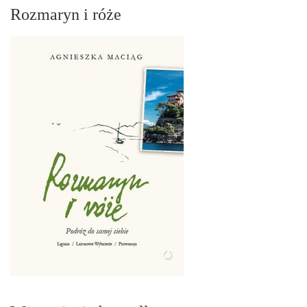
Rozmaryn i róże