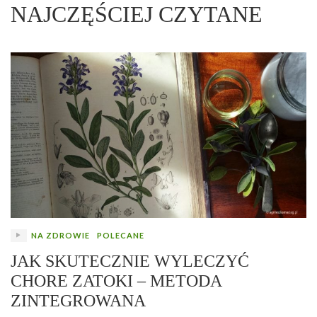
NAJCZĘŚCIEJ CZYTANE
NA ZDROWIE
POLECANE
JAK SKUTECZNIE WYLECZYĆ
CHORE ZATOKI – METODA
ZINTEGROWANA