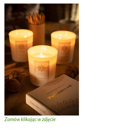
Zamów klikając w zdjęcie