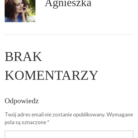
Agnieszka
BRAK
KOMENTARZY
Odpowiedz
Twój adres email nie zostanie opublikowany.
Wymagane
pola są oznaczone
*