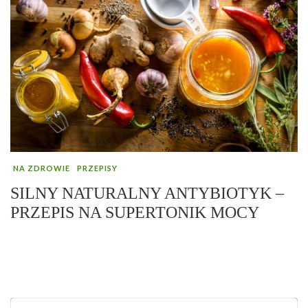
NA ZDROWIE
PRZEPISY
SILNY NATURALNY ANTYBIOTYK –
PRZEPIS NA SUPERTONIK MOCY