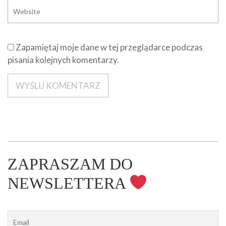
Zapamiętaj moje dane w tej przeglądarce podczas
pisania kolejnych komentarzy.
ZAPRASZAM DO
NEWSLETTERA