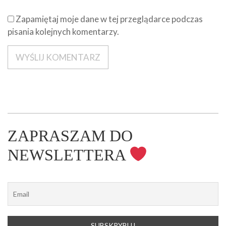
Zapamiętaj moje dane w tej przeglądarce podczas
pisania kolejnych komentarzy.
ZAPRASZAM DO
NEWSLETTERA