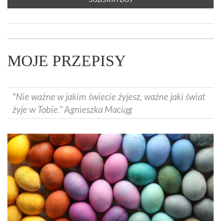
MOJE PRZEPISY
"Nie ważne w jakim świecie żyjesz, ważne jaki świat
żyje w Tobie.” Agnieszka Maciąg