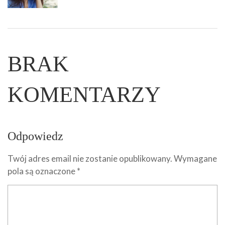
BRAK
KOMENTARZY
Odpowiedz
Twój adres email nie zostanie opublikowany.
Wymagane
pola są oznaczone
*