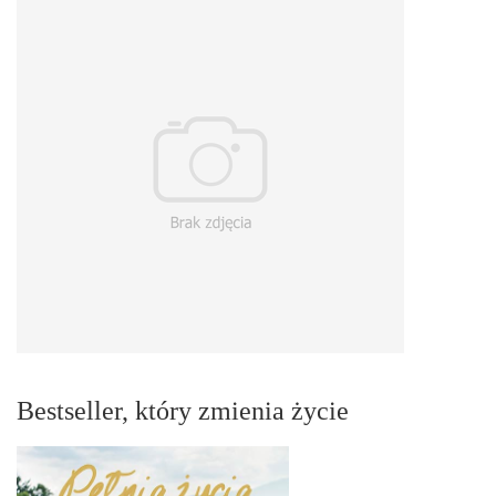
Bestseller, który zmienia życie