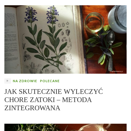
NA ZDROWIE
POLECANE
JAK SKUTECZNIE WYLECZYĆ
CHORE ZATOKI – METODA
ZINTEGROWANA