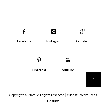
Facebook
Instagram
Google+
Pinterest
Youtube
Copyright © 2024. All rights reserved |
euhost - WordPress
Hosting