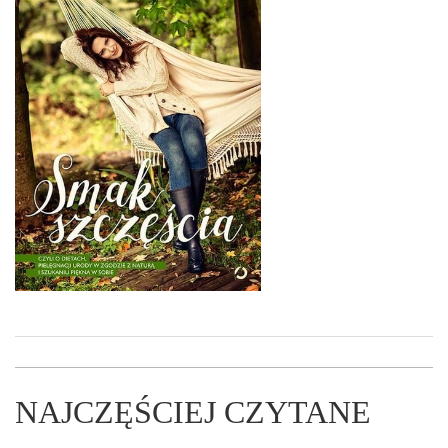
NAJCZĘŚCIEJ CZYTANE