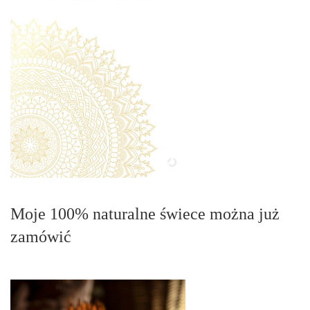
Moje 100% naturalne świece można już
zamówić