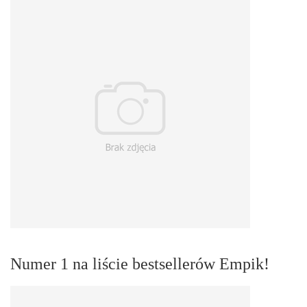
Numer 1 na liście bestsellerów Empik!