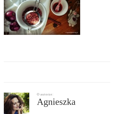
O autorze:
Agnieszka