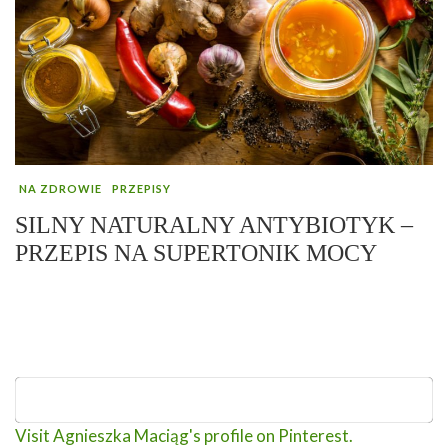
NA ZDROWIE
PRZEPISY
SILNY NATURALNY ANTYBIOTYK –
PRZEPIS NA SUPERTONIK MOCY
Visit Agnieszka Maciąg's profile on Pinterest.