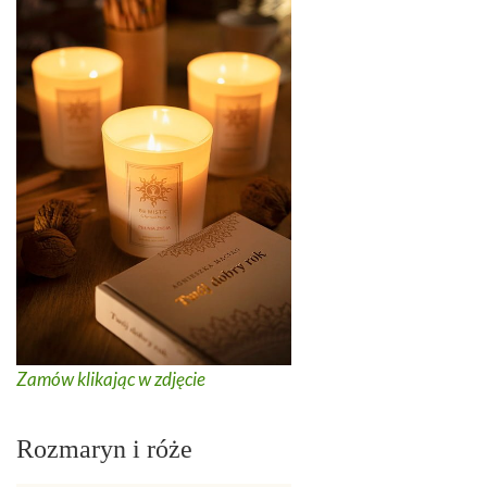
Zamów klikając w zdjęcie
Rozmaryn i róże