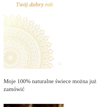
Moje 100% naturalne świece można już
zamówić