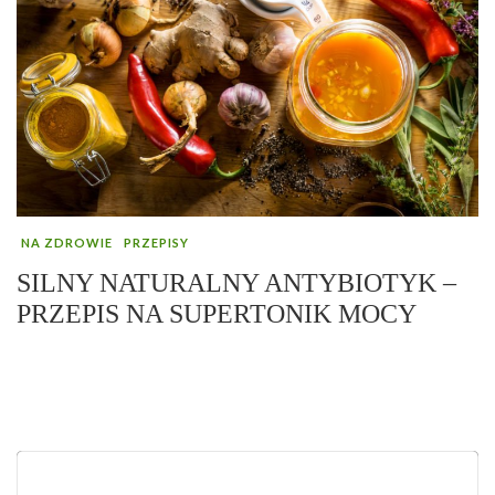
NA ZDROWIE
PRZEPISY
SILNY NATURALNY ANTYBIOTYK –
PRZEPIS NA SUPERTONIK MOCY