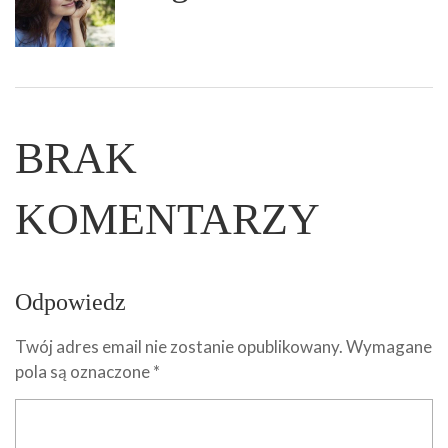
BRAK
KOMENTARZY
Odpowiedz
Twój adres email nie zostanie opublikowany.
Wymagane
pola są oznaczone
*