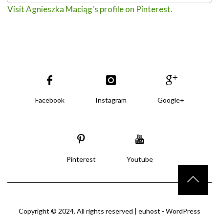
Visit Agnieszka Maciąg's profile on Pinterest.
Facebook
Instagram
Google+
Pinterest
Youtube
Copyright © 2024. All rights reserved |
euhost - WordPress