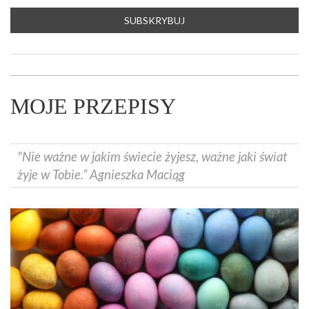
MOJE PRZEPISY
"Nie ważne w jakim świecie żyjesz, ważne jaki świat
żyje w Tobie.” Agnieszka Maciąg