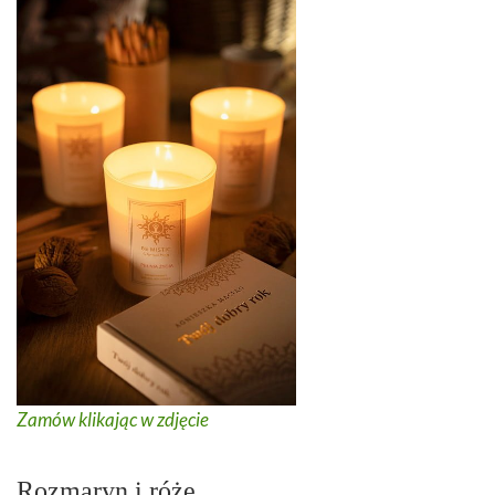
Zamów klikając w zdjęcie
Rozmaryn i róże