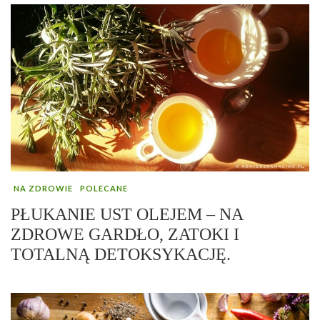
NA ZDROWIE
POLECANE
PŁUKANIE UST OLEJEM – NA
ZDROWE GARDŁO, ZATOKI I
TOTALNĄ DETOKSYKACJĘ.