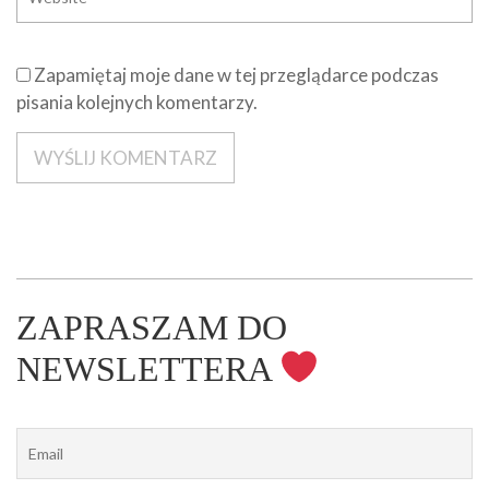
Zapamiętaj moje dane w tej przeglądarce podczas
pisania kolejnych komentarzy.
ZAPRASZAM DO
NEWSLETTERA