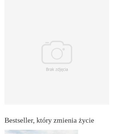
Bestseller, który zmienia życie