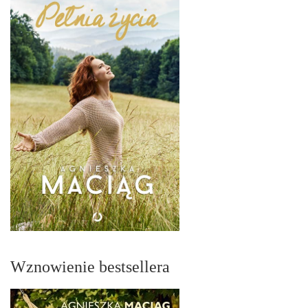
Wznowienie bestsellera