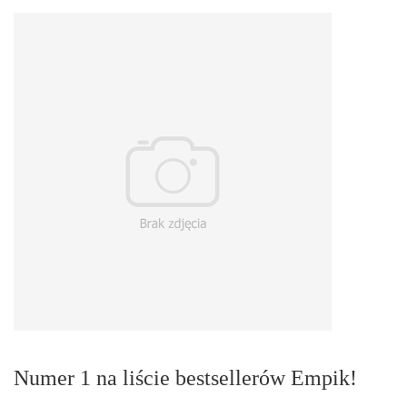
Numer 1 na liście bestsellerów Empik!