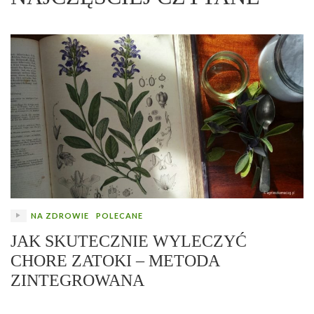
NA ZDROWIE
POLECANE
JAK SKUTECZNIE WYLECZYĆ
CHORE ZATOKI – METODA
ZINTEGROWANA