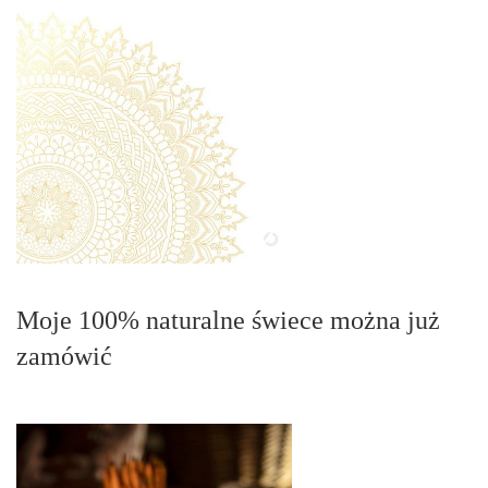
Moje 100% naturalne świece można już
zamówić