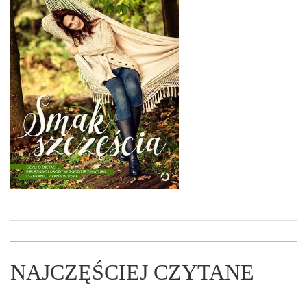
NAJCZĘŚCIEJ CZYTANE