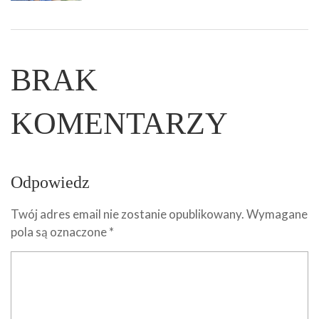
BRAK
KOMENTARZY
Odpowiedz
Twój adres email nie zostanie opublikowany.
Wymagane
pola są oznaczone
*