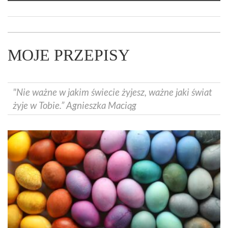
MOJE PRZEPISY
"Nie ważne w jakim świecie żyjesz, ważne jaki świat
żyje w Tobie.” Agnieszka Maciąg