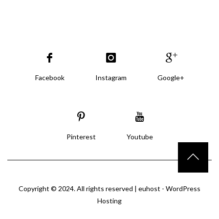
Facebook
Instagram
Google+
Pinterest
Youtube
Copyright © 2024. All rights reserved |
euhost - WordPress
Hosting