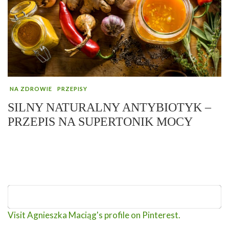
NA ZDROWIE
PRZEPISY
SILNY NATURALNY ANTYBIOTYK –
PRZEPIS NA SUPERTONIK MOCY
Visit Agnieszka Maciąg's profile on Pinterest.