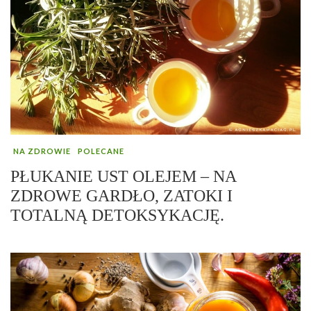
NA ZDROWIE
POLECANE
PŁUKANIE UST OLEJEM – NA
ZDROWE GARDŁO, ZATOKI I
TOTALNĄ DETOKSYKACJĘ.