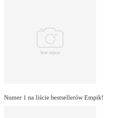
Numer 1 na liście bestsellerów Empik!