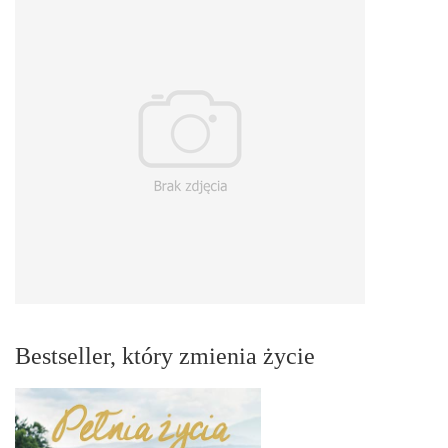
Bestseller, który zmienia życie