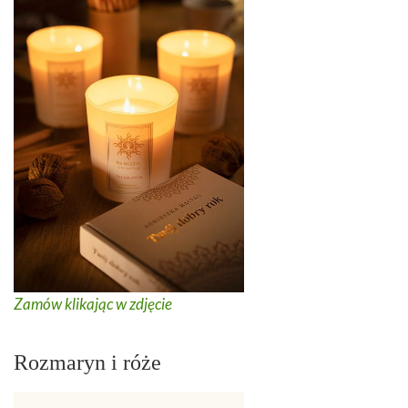
Zamów klikając w zdjęcie
Rozmaryn i róże