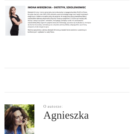
O autorze:
Agnieszka