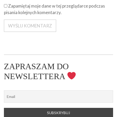
Zapamiętaj moje dane w tej przeglądarce podczas
pisania kolejnych komentarzy.
ZAPRASZAM DO
NEWSLETTERA