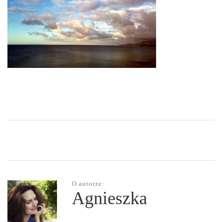
O autorze:
Agnieszka