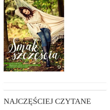
NAJCZĘŚCIEJ CZYTANE