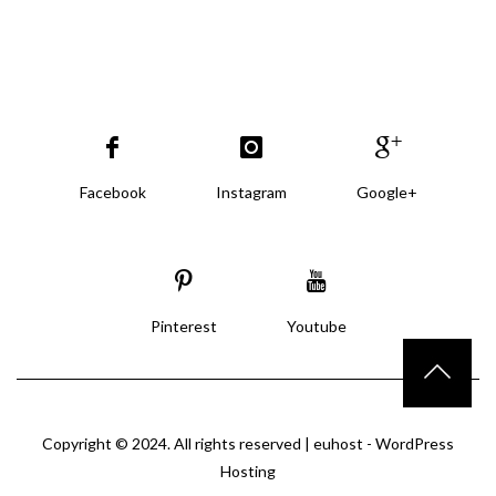
Facebook
Instagram
Google+
Pinterest
Youtube
Copyright © 2024. All rights reserved |
euhost - WordPress
Hosting