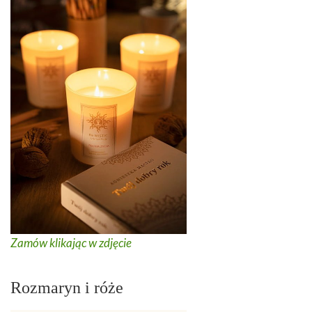
Zamów klikając w zdjęcie
Rozmaryn i róże