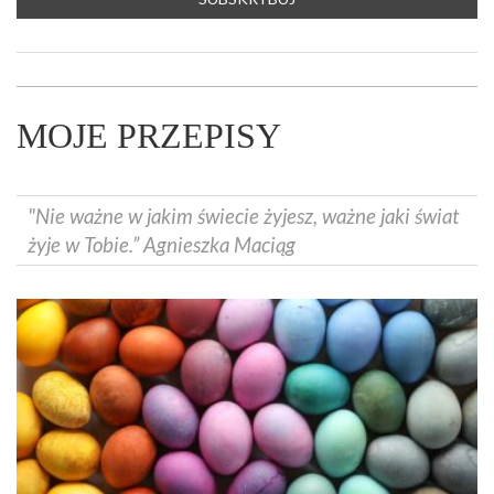
MOJE PRZEPISY
"Nie ważne w jakim świecie żyjesz, ważne jaki świat
żyje w Tobie.” Agnieszka Maciąg