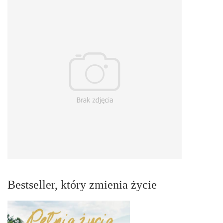
Bestseller, który zmienia życie