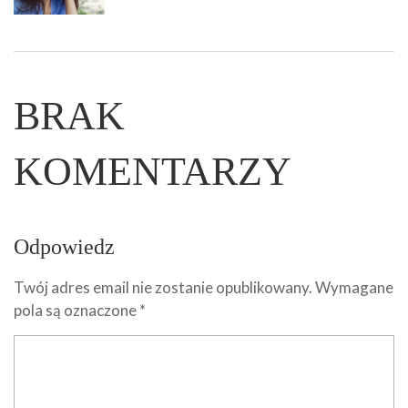
BRAK
KOMENTARZY
Odpowiedz
Twój adres email nie zostanie opublikowany.
Wymagane
pola są oznaczone
*