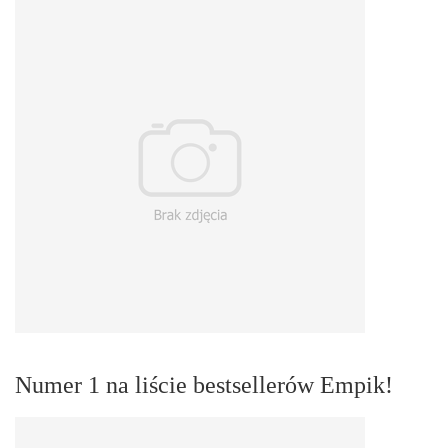
Numer 1 na liście bestsellerów Empik!