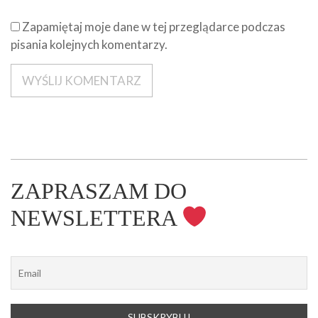
Zapamiętaj moje dane w tej przeglądarce podczas
pisania kolejnych komentarzy.
ZAPRASZAM DO
NEWSLETTERA