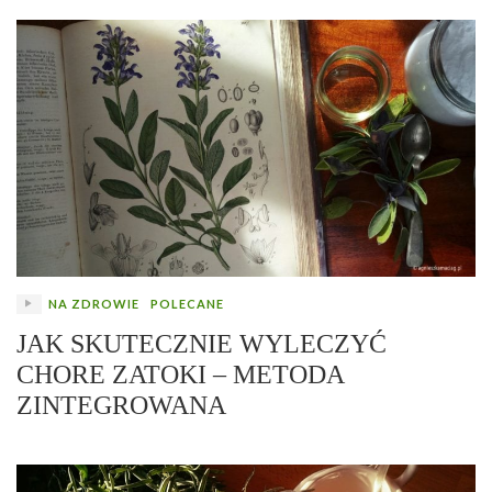
NA ZDROWIE
POLECANE
JAK SKUTECZNIE WYLECZYĆ
CHORE ZATOKI – METODA
ZINTEGROWANA