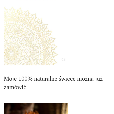
Moje 100% naturalne świece można już
zamówić