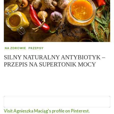
NA ZDROWIE
PRZEPISY
SILNY NATURALNY ANTYBIOTYK –
PRZEPIS NA SUPERTONIK MOCY
Visit Agnieszka Maciąg's profile on Pinterest.