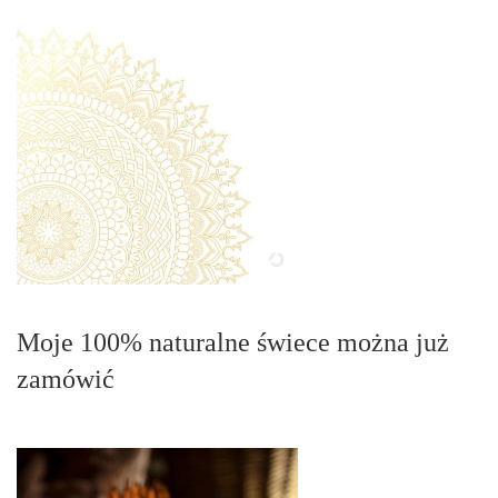
Moje 100% naturalne świece można już
zamówić