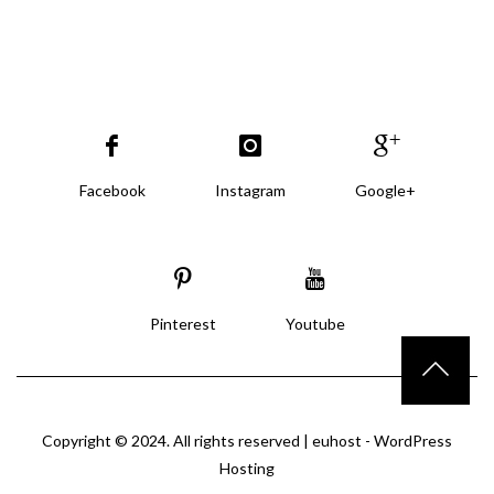
Facebook
Instagram
Google+
Pinterest
Youtube
Copyright © 2024. All rights reserved |
euhost - WordPress
Hosting