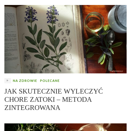
NA ZDROWIE
POLECANE
JAK SKUTECZNIE WYLECZYĆ
CHORE ZATOKI – METODA
ZINTEGROWANA