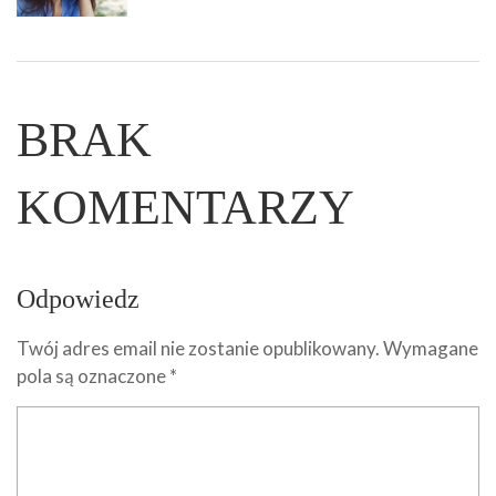
BRAK
KOMENTARZY
Odpowiedz
Twój adres email nie zostanie opublikowany.
Wymagane
pola są oznaczone
*