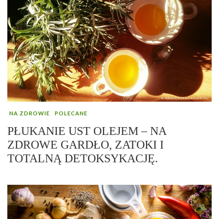
NA ZDROWIE
POLECANE
PŁUKANIE UST OLEJEM – NA
ZDROWE GARDŁO, ZATOKI I
TOTALNĄ DETOKSYKACJĘ.