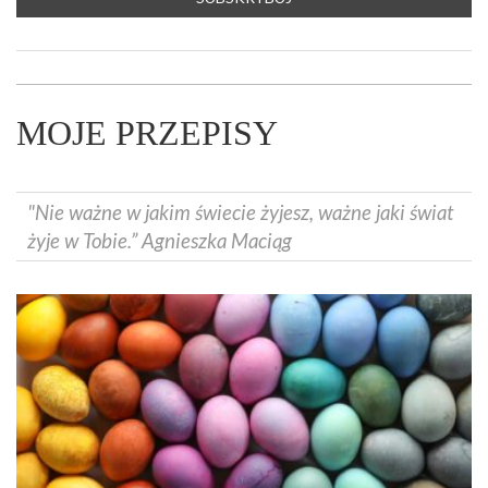
MOJE PRZEPISY
"Nie ważne w jakim świecie żyjesz, ważne jaki świat
żyje w Tobie.” Agnieszka Maciąg