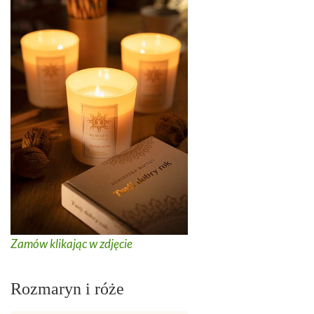
Zamów klikając w zdjęcie
Rozmaryn i róże