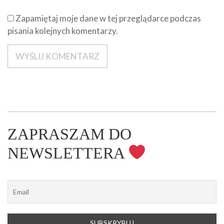
Zapamiętaj moje dane w tej przeglądarce podczas
pisania kolejnych komentarzy.
ZAPRASZAM DO
NEWSLETTERA