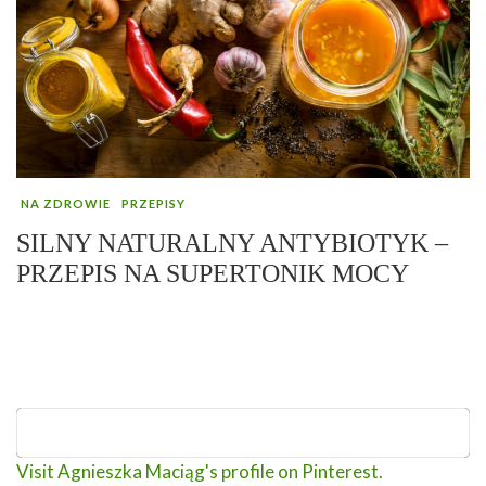
NA ZDROWIE
PRZEPISY
SILNY NATURALNY ANTYBIOTYK –
PRZEPIS NA SUPERTONIK MOCY
Visit Agnieszka Maciąg's profile on Pinterest.