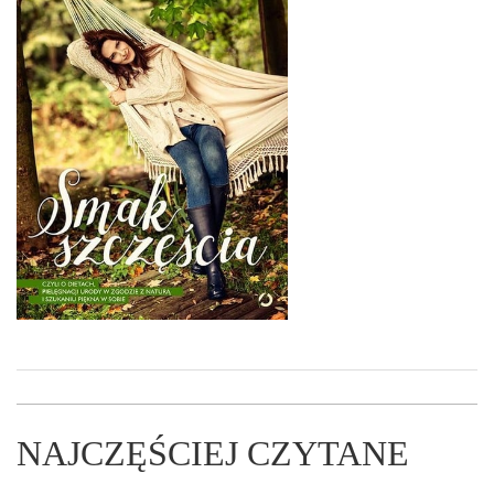
NAJCZĘŚCIEJ CZYTANE