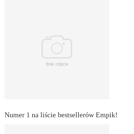
Numer 1 na liście bestsellerów Empik!