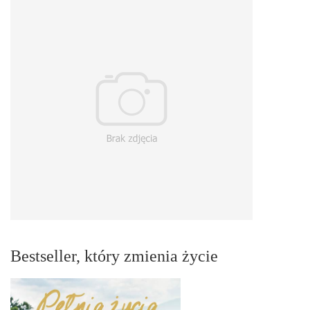
Bestseller, który zmienia życie