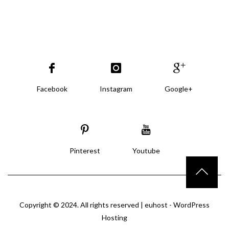
Facebook
Instagram
Google+
Pinterest
Youtube
Copyright © 2024. All rights reserved |
euhost - WordPress
Hosting