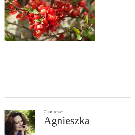
O autorze:
Agnieszka