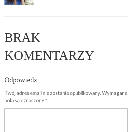
BRAK
KOMENTARZY
Odpowiedz
Twój adres email nie zostanie opublikowany.
Wymagane
pola są oznaczone
*