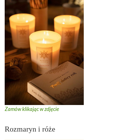
Zamów klikając w zdjęcie
Rozmaryn i róże