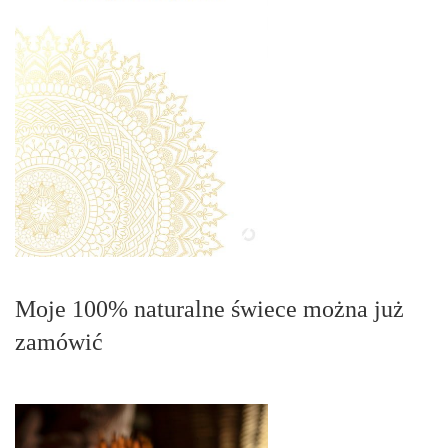
Moje 100% naturalne świece można już
zamówić