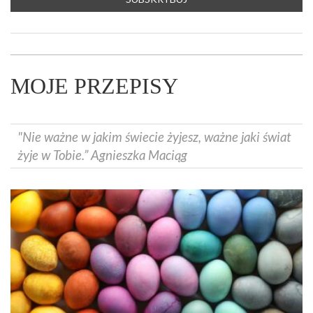
MOJE PRZEPISY
"Nie ważne w jakim świecie żyjesz, ważne jaki świat
żyje w Tobie.” Agnieszka Maciąg