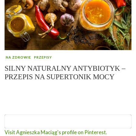
NA ZDROWIE
PRZEPISY
SILNY NATURALNY ANTYBIOTYK –
PRZEPIS NA SUPERTONIK MOCY
Visit Agnieszka Maciąg's profile on Pinterest.