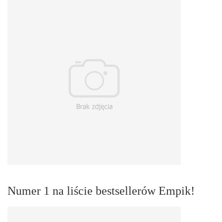
Numer 1 na liście bestsellerów Empik!