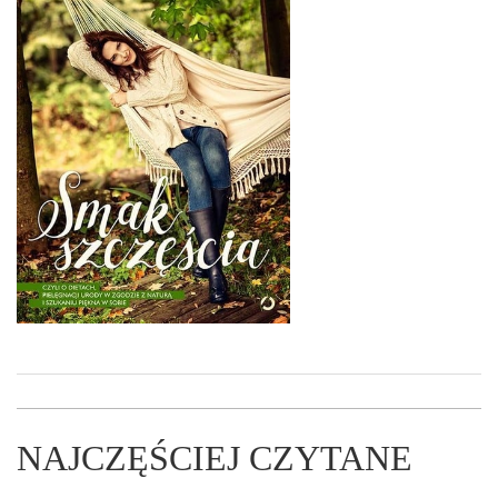
NAJCZĘŚCIEJ CZYTANE