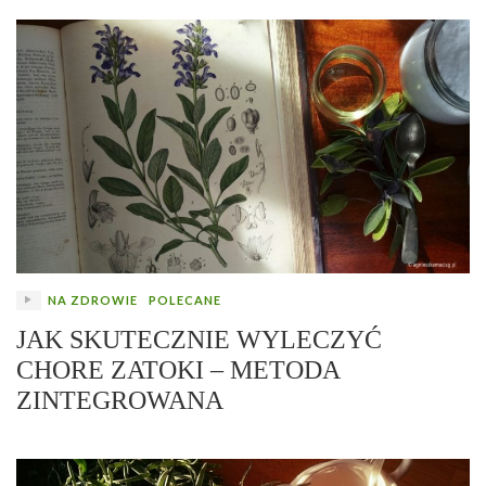
NA ZDROWIE
POLECANE
JAK SKUTECZNIE WYLECZYĆ
CHORE ZATOKI – METODA
ZINTEGROWANA