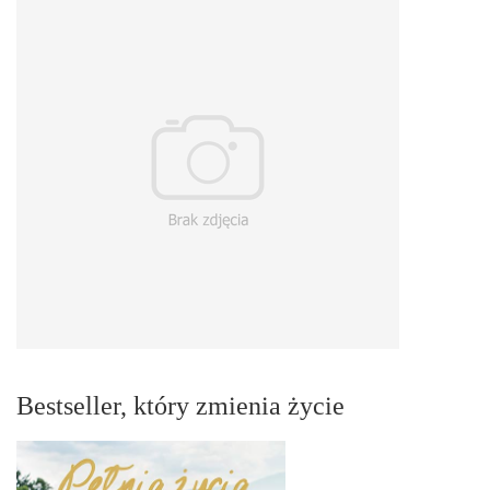
Bestseller, który zmienia życie