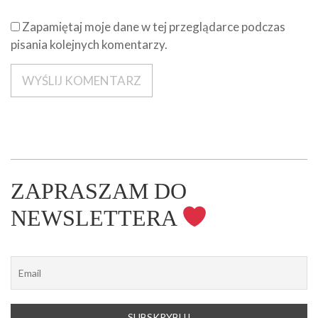
Zapamiętaj moje dane w tej przeglądarce podczas
pisania kolejnych komentarzy.
ZAPRASZAM DO
NEWSLETTERA