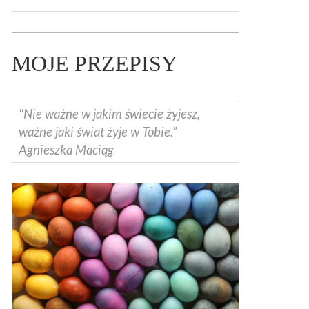
MOJE PRZEPISY
"Nie ważne w jakim świecie żyjesz,
ważne jaki świat żyje w Tobie.”
Agnieszka Maciąg