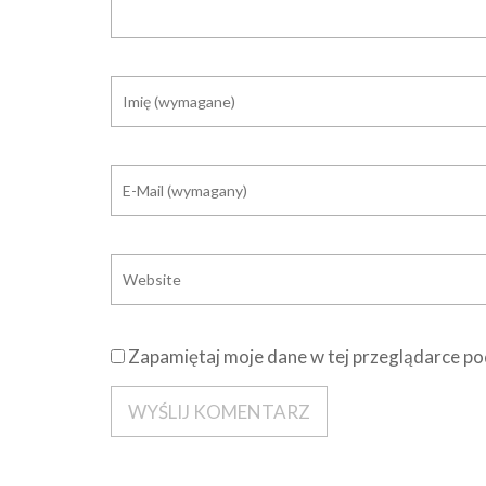
Zapamiętaj moje dane w tej przeglądarce po