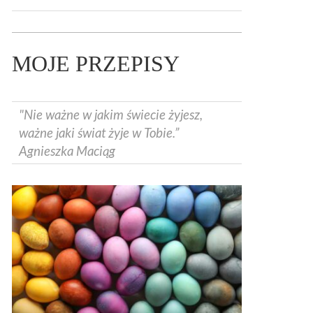
MOJE PRZEPISY
"Nie ważne w jakim świecie żyjesz,
ważne jaki świat żyje w Tobie.”
Agnieszka Maciąg