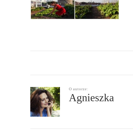
O autorze:
Agnieszka