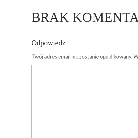
BRAK KOMENT
Odpowiedz
Twój adres email nie zostanie opublikowany.
W