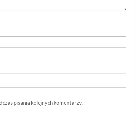
dczas pisania kolejnych komentarzy.