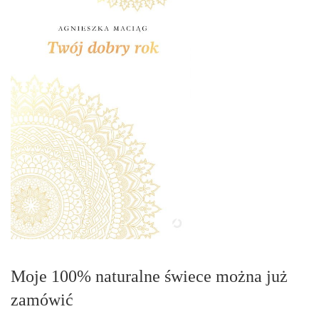
Moje 100% naturalne świece można już
zamówić