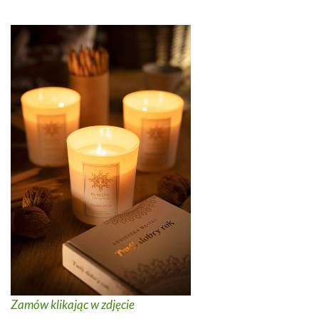
Zamów klikając w zdjęcie