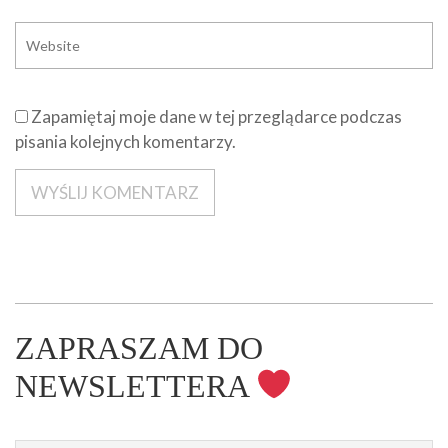
Zapamiętaj moje dane w tej przeglądarce podczas
pisania kolejnych komentarzy.
ZAPRASZAM DO
NEWSLETTERA