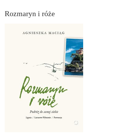
Rozmaryn i róże