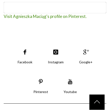
Visit Agnieszka Maciąg's profile on Pinterest.
Facebook
Instagram
Google+
Pinterest
Youtube