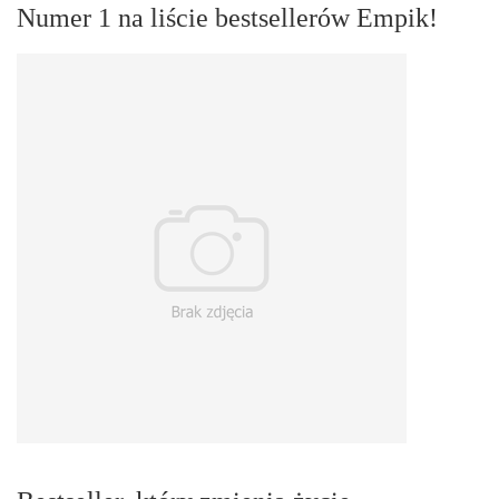
Numer 1 na liście bestsellerów Empik!