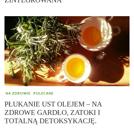
NA ZDROWIE
POLECANE
PŁUKANIE UST OLEJEM – NA
ZDROWE GARDŁO, ZATOKI I
TOTALNĄ DETOKSYKACJĘ.