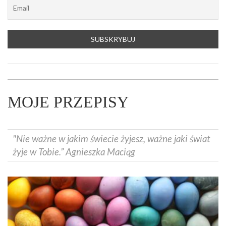
MOJE PRZEPISY
"Nie ważne w jakim świecie żyjesz, ważne jaki świat
żyje w Tobie.” Agnieszka Maciąg