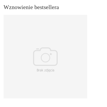
Wznowienie bestsellera