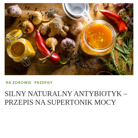
NA ZDROWIE
PRZEPISY
SILNY NATURALNY ANTYBIOTYK –
PRZEPIS NA SUPERTONIK MOCY