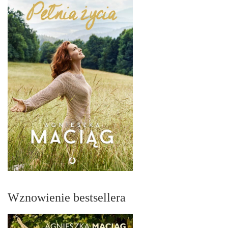
Wznowienie bestsellera