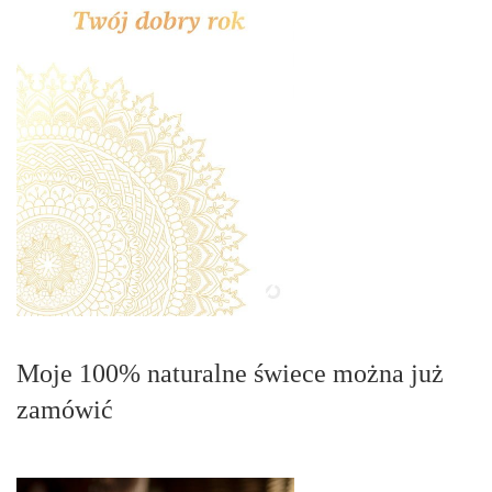
Moje 100% naturalne świece można już
zamówić