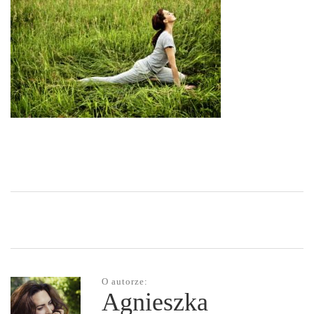
O autorze:
Agnieszka