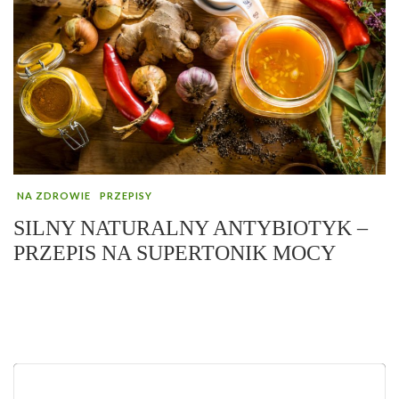
NA ZDROWIE
PRZEPISY
SILNY NATURALNY ANTYBIOTYK –
PRZEPIS NA SUPERTONIK MOCY