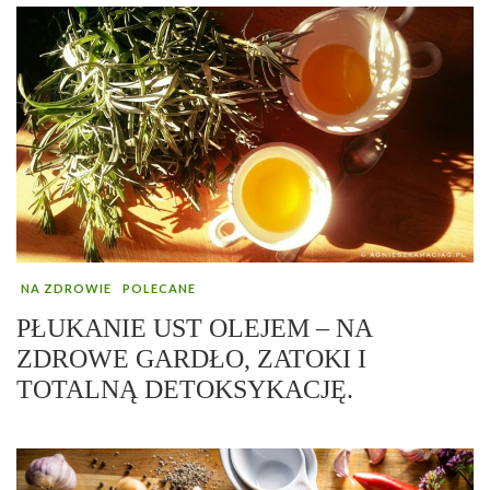
NA ZDROWIE
POLECANE
PŁUKANIE UST OLEJEM – NA
ZDROWE GARDŁO, ZATOKI I
TOTALNĄ DETOKSYKACJĘ.