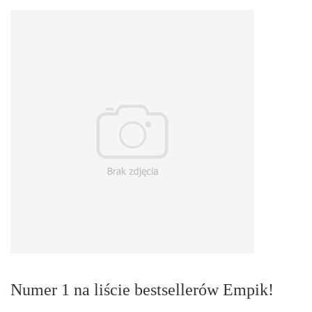
Numer 1 na liście bestsellerów Empik!