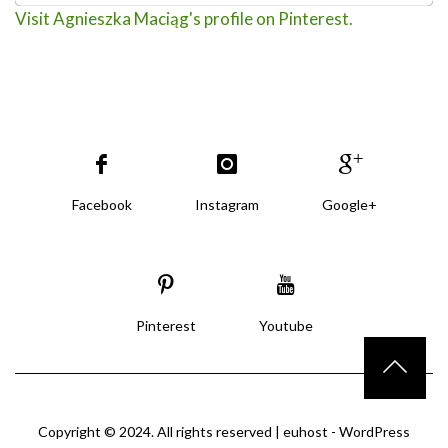
Visit Agnieszka Maciąg's profile on Pinterest.
Facebook
Instagram
Google+
Pinterest
Youtube
Copyright © 2024. All rights reserved |
euhost - WordPress