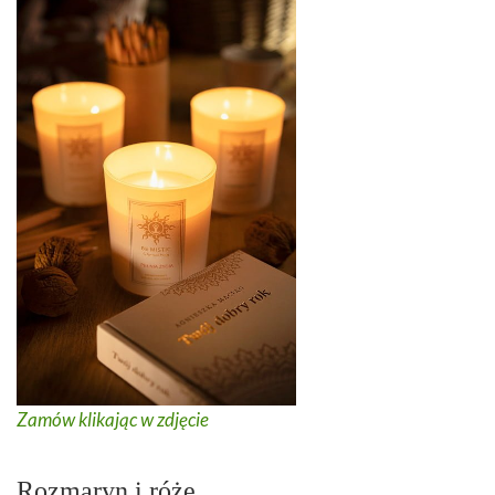
Zamów klikając w zdjęcie
Rozmaryn i róże