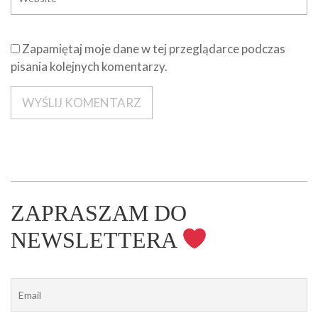
Zapamiętaj moje dane w tej przeglądarce podczas
pisania kolejnych komentarzy.
ZAPRASZAM DO
NEWSLETTERA