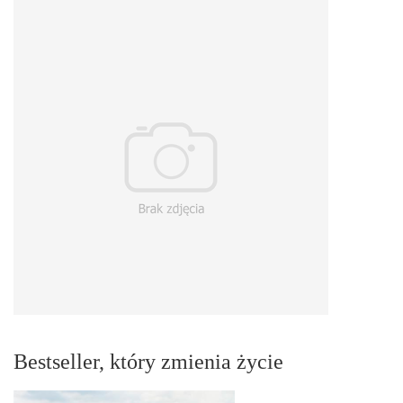
Bestseller, który zmienia życie