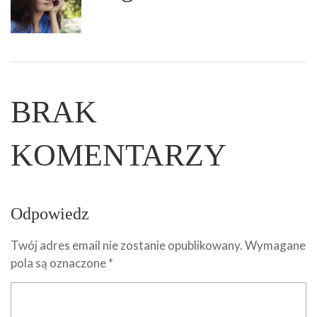
BRAK
KOMENTARZY
Odpowiedz
Twój adres email nie zostanie opublikowany.
Wymagane
pola są oznaczone
*