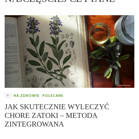
NA ZDROWIE
POLECANE
JAK SKUTECZNIE WYLECZYĆ
CHORE ZATOKI – METODA
ZINTEGROWANA