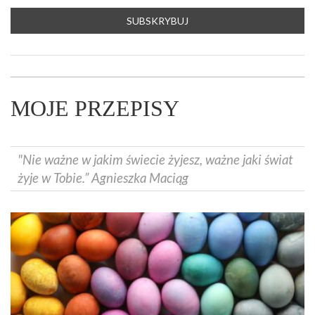
MOJE PRZEPISY
"Nie ważne w jakim świecie żyjesz, ważne jaki świat
żyje w Tobie.” Agnieszka Maciąg