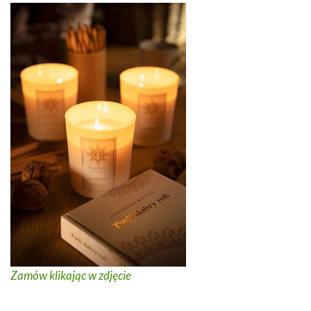
Zamów klikając w zdjęcie