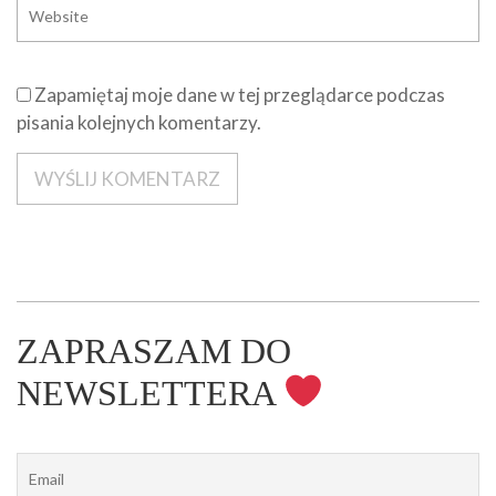
Zapamiętaj moje dane w tej przeglądarce podczas
pisania kolejnych komentarzy.
ZAPRASZAM DO
NEWSLETTERA