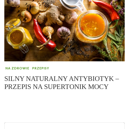
NA ZDROWIE
PRZEPISY
SILNY NATURALNY ANTYBIOTYK –
PRZEPIS NA SUPERTONIK MOCY