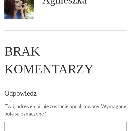
Agnieszka
BRAK
KOMENTARZY
Odpowiedz
Twój adres email nie zostanie opublikowany.
Wymagane
pola są oznaczone
*