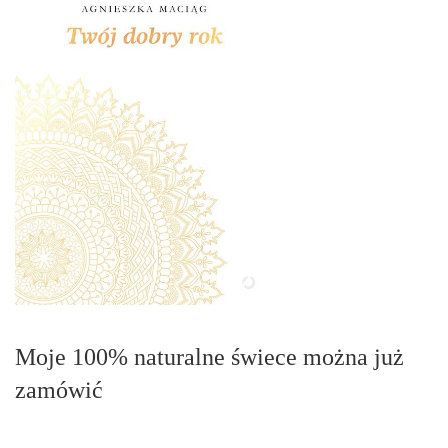
Moje 100% naturalne świece można już
zamówić