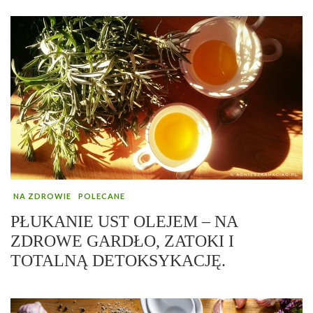
NA ZDROWIE
POLECANE
PŁUKANIE UST OLEJEM – NA
ZDROWE GARDŁO, ZATOKI I
TOTALNĄ DETOKSYKACJĘ.