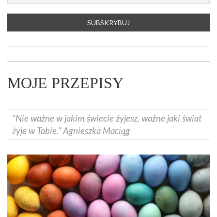
MOJE PRZEPISY
"Nie ważne w jakim świecie żyjesz, ważne jaki świat
żyje w Tobie.” Agnieszka Maciąg