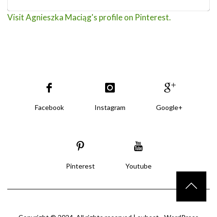
Visit Agnieszka Maciąg's profile on Pinterest.
Facebook
Instagram
Google+
Pinterest
Youtube