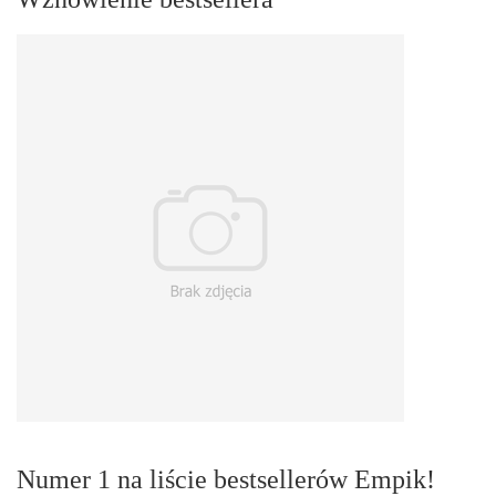
Numer 1 na liście bestsellerów Empik!