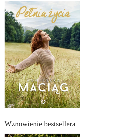
Wznowienie bestsellera