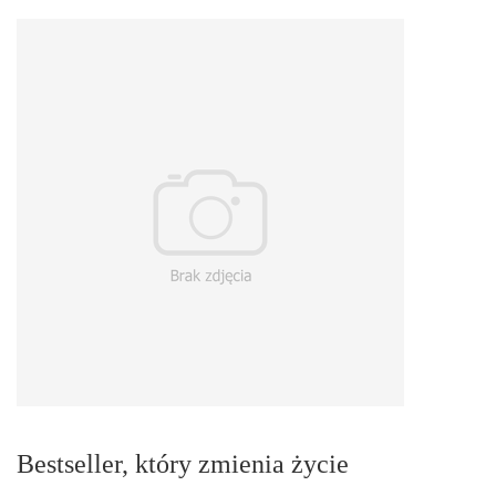
Bestseller, który zmienia życie