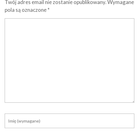
Twój adres email nie zostanie opublikowany.
Wymagane
pola są oznaczone
*