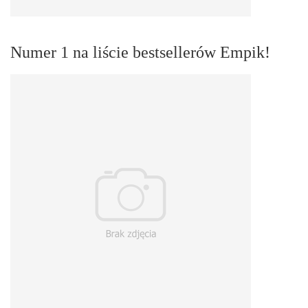
Numer 1 na liście bestsellerów Empik!