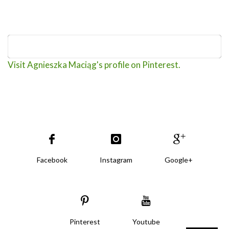
Visit Agnieszka Maciąg's profile on Pinterest.
Facebook
Instagram
Google+
Pinterest
Youtube