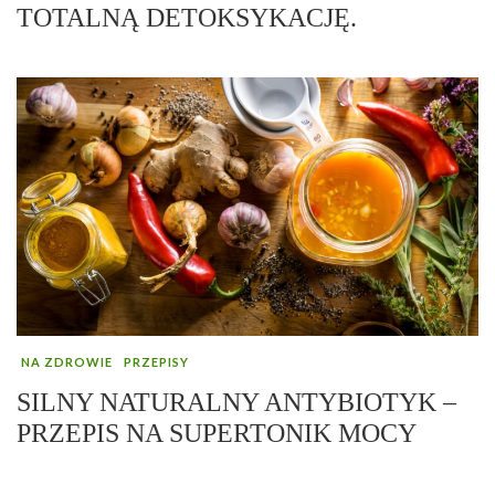
TOTALNĄ DETOKSYKACJĘ.
NA ZDROWIE
PRZEPISY
SILNY NATURALNY ANTYBIOTYK –
PRZEPIS NA SUPERTONIK MOCY