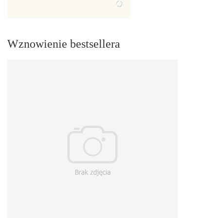
Wznowienie bestsellera