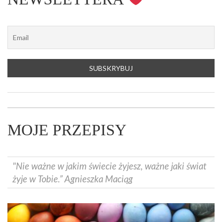
MOJE PRZEPISY
"Nie ważne w jakim świecie żyjesz, ważne jaki świat
żyje w Tobie.” Agnieszka Maciąg