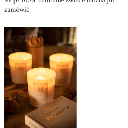
Moje 100% naturalne świece można już
zamówić