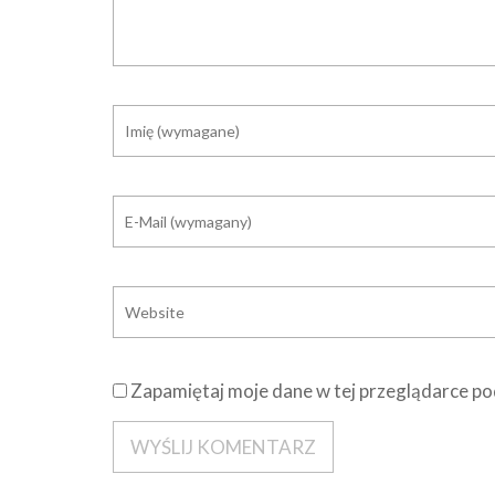
Zapamiętaj moje dane w tej przeglądarce po