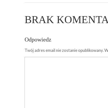
BRAK KOMENT
Odpowiedz
Twój adres email nie zostanie opublikowany.
W