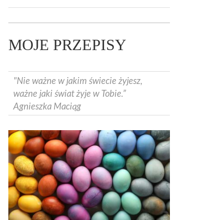
MOJE PRZEPISY
"Nie ważne w jakim świecie żyjesz,
ważne jaki świat żyje w Tobie.”
Agnieszka Maciąg