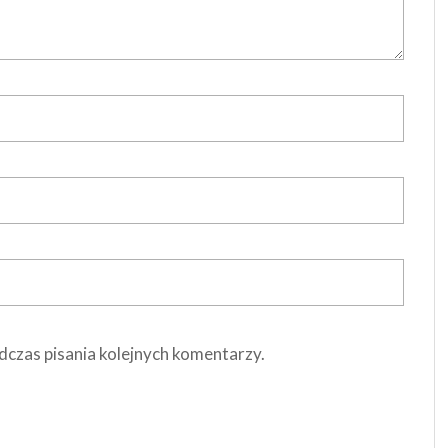
dczas pisania kolejnych komentarzy.