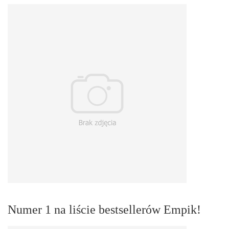
Numer 1 na liście bestsellerów Empik!