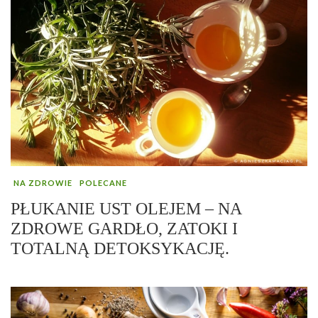
NA ZDROWIE
POLECANE
PŁUKANIE UST OLEJEM – NA
ZDROWE GARDŁO, ZATOKI I
TOTALNĄ DETOKSYKACJĘ.