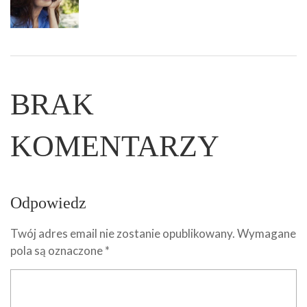
BRAK
KOMENTARZY
Odpowiedz
Twój adres email nie zostanie opublikowany.
Wymagane
pola są oznaczone
*