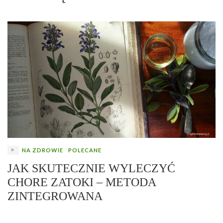
NA ZDROWIE
POLECANE
JAK SKUTECZNIE WYLECZYĆ
CHORE ZATOKI – METODA
ZINTEGROWANA