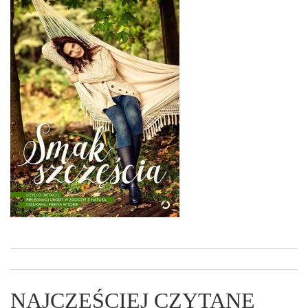
NAJCZĘŚCIEJ CZYTANE