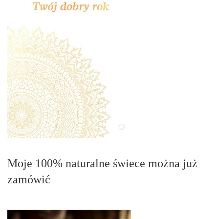
Moje 100% naturalne świece można już
zamówić