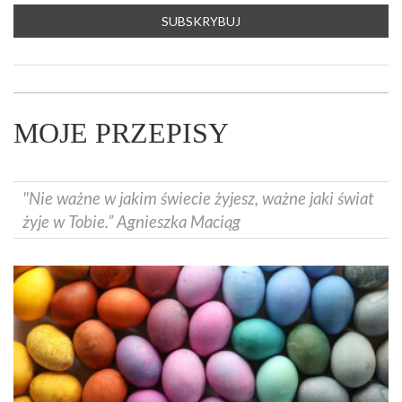
MOJE PRZEPISY
"Nie ważne w jakim świecie żyjesz, ważne jaki świat
żyje w Tobie.” Agnieszka Maciąg