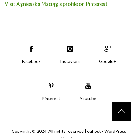
Visit Agnieszka Maciąg's profile on Pinterest.
Facebook
Instagram
Google+
Pinterest
Youtube
Copyright © 2024. All rights reserved |
euhost - WordPress