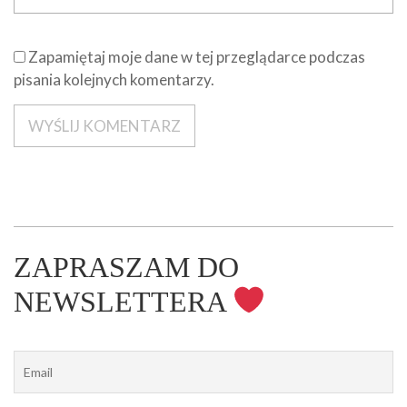
Zapamiętaj moje dane w tej przeglądarce podczas
pisania kolejnych komentarzy.
ZAPRASZAM DO
NEWSLETTERA