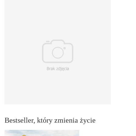
Bestseller, który zmienia życie