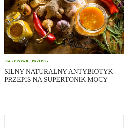
NA ZDROWIE
PRZEPISY
SILNY NATURALNY ANTYBIOTYK –
PRZEPIS NA SUPERTONIK MOCY