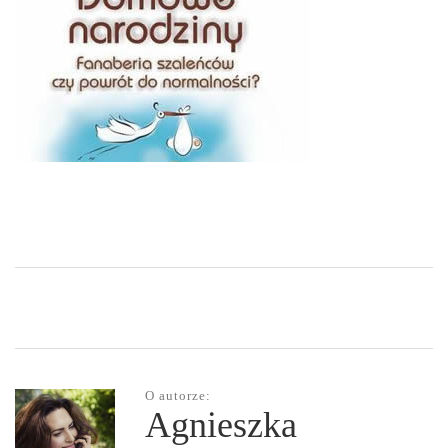
O autorze:
Agnieszka