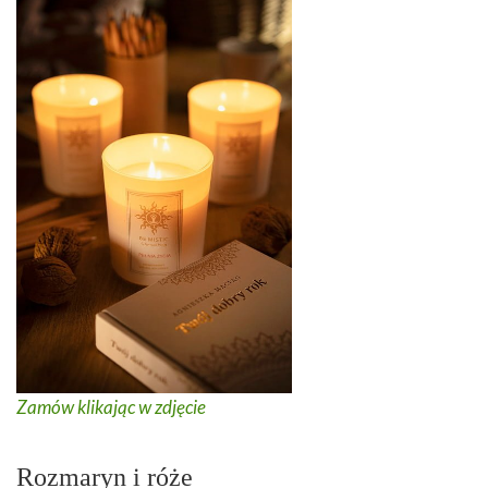
Zamów klikając w zdjęcie
Rozmaryn i róże