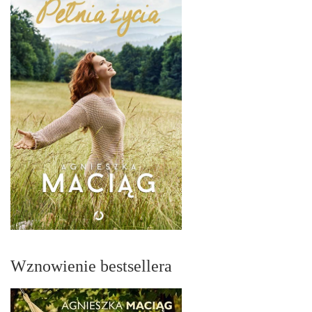
Wznowienie bestsellera