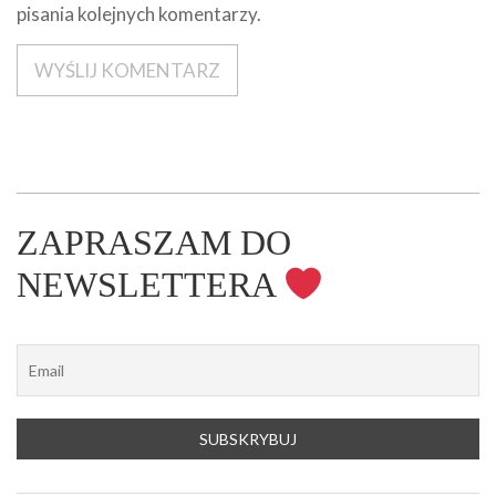
pisania kolejnych komentarzy.
ZAPRASZAM DO
NEWSLETTERA