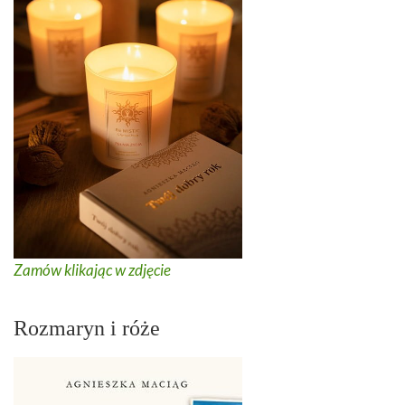
Zamów klikając w zdjęcie
Rozmaryn i róże