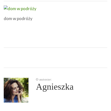
dom w podróży
O autorze:
Agnieszka