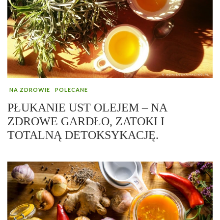
NA ZDROWIE
POLECANE
PŁUKANIE UST OLEJEM – NA
ZDROWE GARDŁO, ZATOKI I
TOTALNĄ DETOKSYKACJĘ.