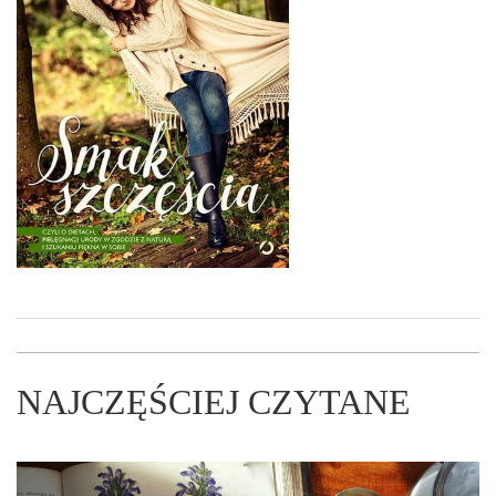
NAJCZĘŚCIEJ CZYTANE