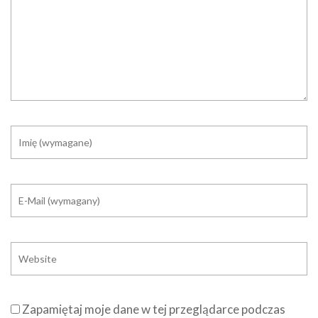
Zapamiętaj moje dane w tej przeglądarce podczas