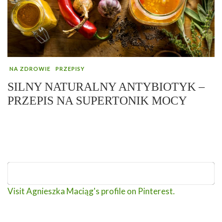
NA ZDROWIE
PRZEPISY
SILNY NATURALNY ANTYBIOTYK –
PRZEPIS NA SUPERTONIK MOCY
Visit Agnieszka Maciąg's profile on Pinterest.