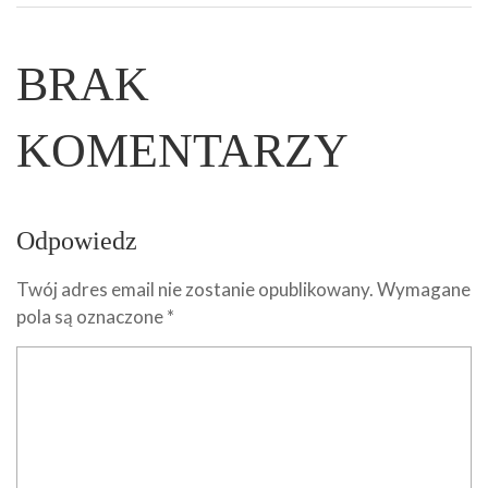
BRAK
KOMENTARZY
Odpowiedz
Twój adres email nie zostanie opublikowany.
Wymagane
pola są oznaczone
*