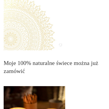
Moje 100% naturalne świece można już
zamówić