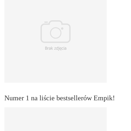
Numer 1 na liście bestsellerów Empik!