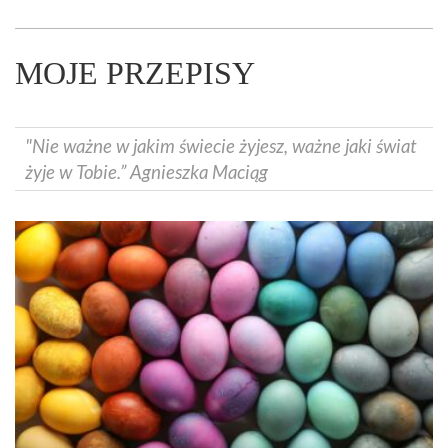
MOJE PRZEPISY
"Nie ważne w jakim świecie żyjesz, ważne jaki świat
żyje w Tobie.” Agnieszka Maciąg