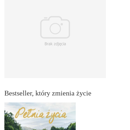
Bestseller, który zmienia życie