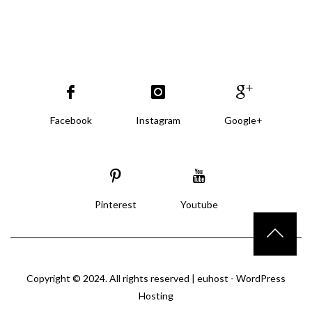
Facebook
Instagram
Google+
Pinterest
Youtube
Copyright © 2024. All rights reserved |
euhost - WordPress
Hosting