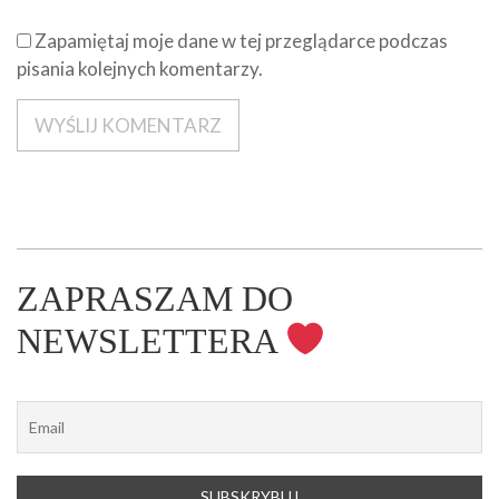
Zapamiętaj moje dane w tej przeglądarce podczas
pisania kolejnych komentarzy.
ZAPRASZAM DO
NEWSLETTERA