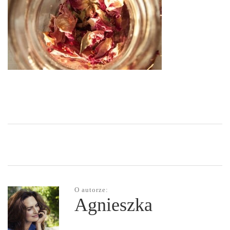
O autorze:
Agnieszka