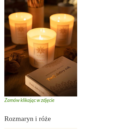
Zamów klikając w zdjęcie
Rozmaryn i róże