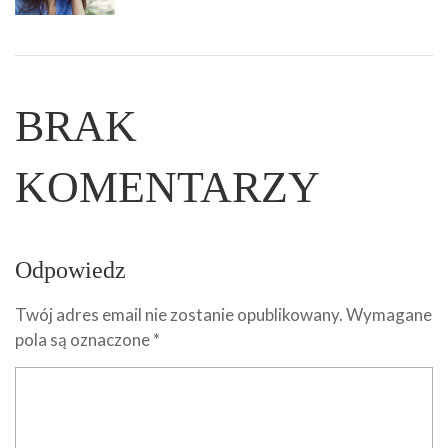
BRAK
KOMENTARZY
Odpowiedz
Twój adres email nie zostanie opublikowany.
Wymagane
pola są oznaczone
*