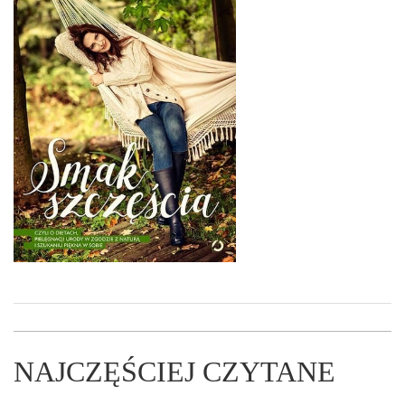
NAJCZĘŚCIEJ CZYTANE