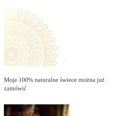
Moje 100% naturalne świece można już
zamówić