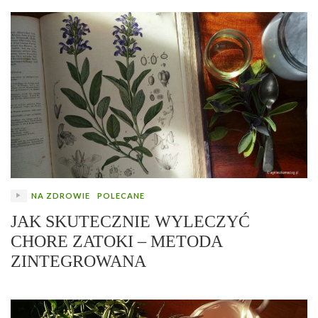
NA ZDROWIE
POLECANE
JAK SKUTECZNIE WYLECZYĆ
CHORE ZATOKI – METODA
ZINTEGROWANA