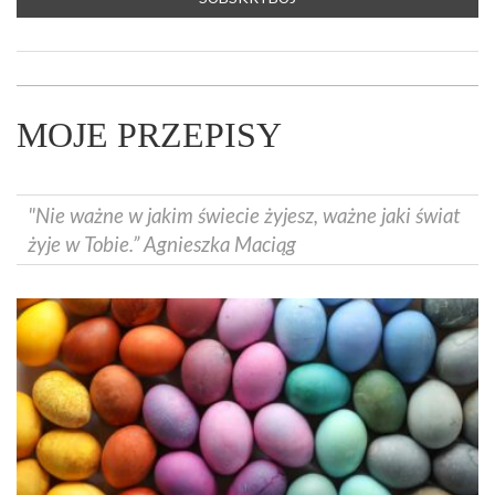
MOJE PRZEPISY
"Nie ważne w jakim świecie żyjesz, ważne jaki świat
żyje w Tobie.” Agnieszka Maciąg