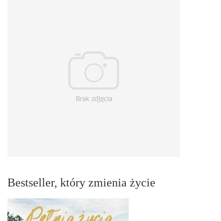
Bestseller, który zmienia życie