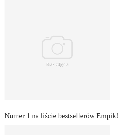
Numer 1 na liście bestsellerów Empik!