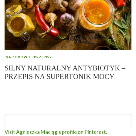
NA ZDROWIE
PRZEPISY
SILNY NATURALNY ANTYBIOTYK –
PRZEPIS NA SUPERTONIK MOCY
Visit Agnieszka Maciąg's profile on Pinterest.