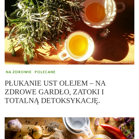
NA ZDROWIE
POLECANE
PŁUKANIE UST OLEJEM – NA
ZDROWE GARDŁO, ZATOKI I
TOTALNĄ DETOKSYKACJĘ.