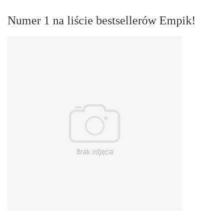
Numer 1 na liście bestsellerów Empik!