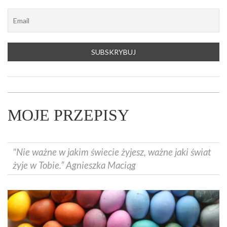
MOJE PRZEPISY
"Nie ważne w jakim świecie żyjesz, ważne jaki świat
żyje w Tobie.” Agnieszka Maciąg