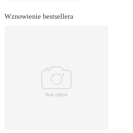
Wznowienie bestsellera