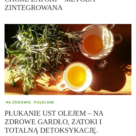
ZINTEGROWANA
NA ZDROWIE
POLECANE
PŁUKANIE UST OLEJEM – NA
ZDROWE GARDŁO, ZATOKI I
TOTALNĄ DETOKSYKACJĘ.