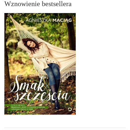
Wznowienie bestsellera