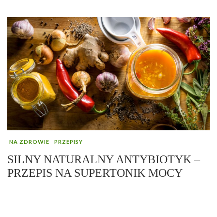
NA ZDROWIE
PRZEPISY
SILNY NATURALNY ANTYBIOTYK –
PRZEPIS NA SUPERTONIK MOCY