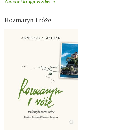
Zamów klikając w zdjęcie
Rozmaryn i róże