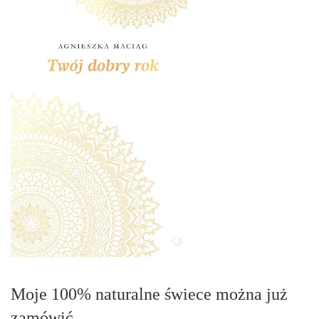
Moje 100% naturalne świece można już
zamówić