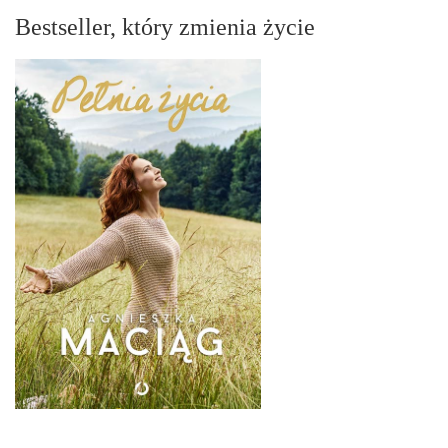
Bestseller, który zmienia życie