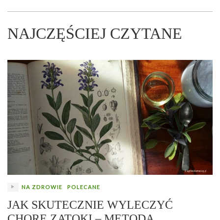
NAJCZĘŚCIEJ CZYTANE
NA ZDROWIE
POLECANE
JAK SKUTECZNIE WYLECZYĆ
CHORE ZATOKI – METODA