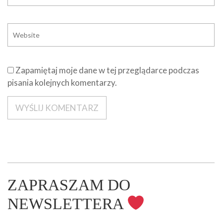
Zapamiętaj moje dane w tej przeglądarce podczas
pisania kolejnych komentarzy.
ZAPRASZAM DO
NEWSLETTERA