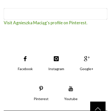
Visit Agnieszka Maciąg's profile on Pinterest.
Facebook
Instagram
Google+
Pinterest
Youtube