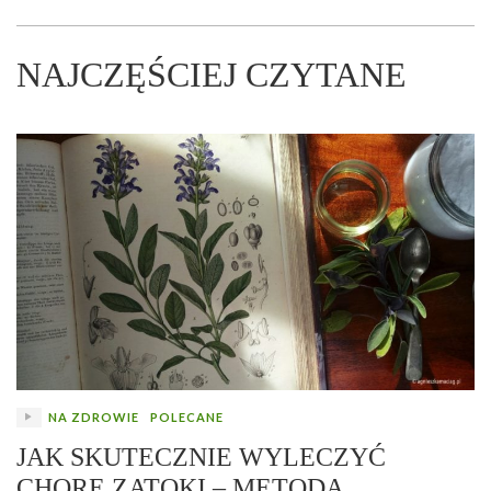
NAJCZĘŚCIEJ CZYTANE
NA ZDROWIE
POLECANE
JAK SKUTECZNIE WYLECZYĆ
CHORE ZATOKI – METODA