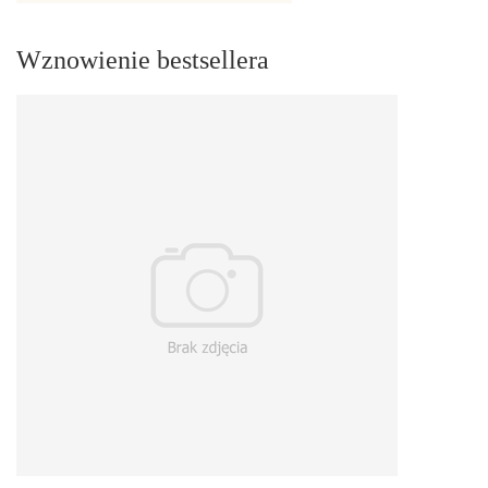
Wznowienie bestsellera