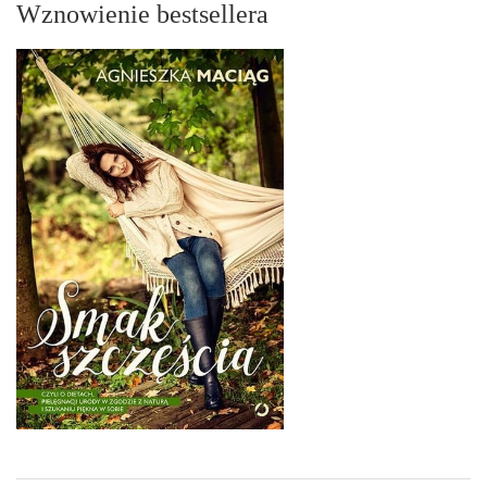
Wznowienie bestsellera