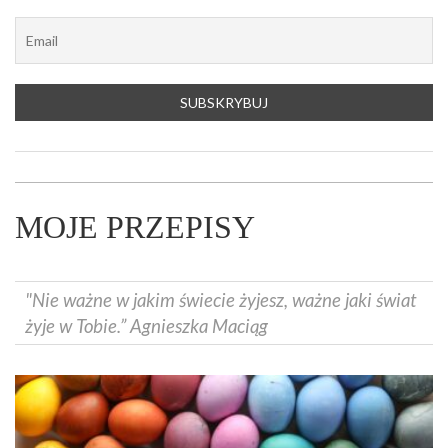
MOJE PRZEPISY
"Nie ważne w jakim świecie żyjesz, ważne jaki świat
żyje w Tobie.” Agnieszka Maciąg