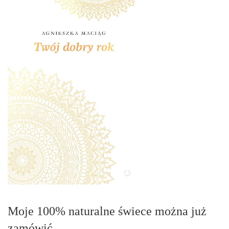
Moje 100% naturalne świece można już
zamówić