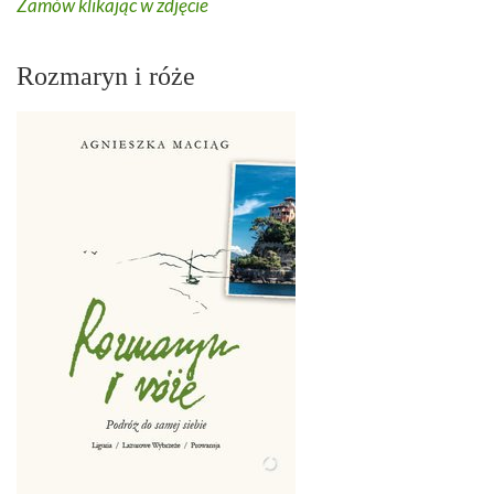
Zamów klikając w zdjęcie
Rozmaryn i róże