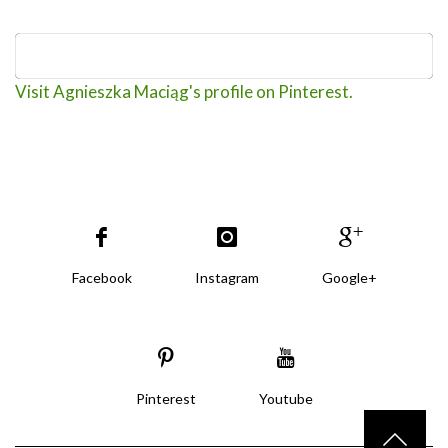
Visit Agnieszka Maciąg's profile on Pinterest.
Facebook
Instagram
Google+
Pinterest
Youtube