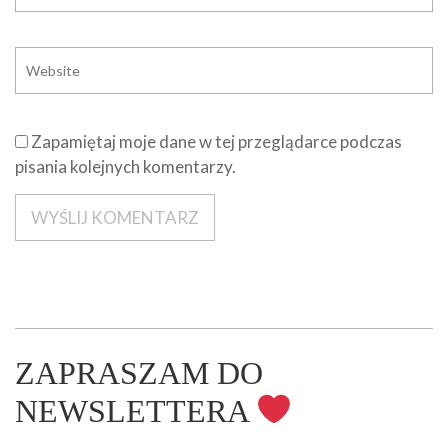
Zapamiętaj moje dane w tej przeglądarce podczas
pisania kolejnych komentarzy.
ZAPRASZAM DO
NEWSLETTERA