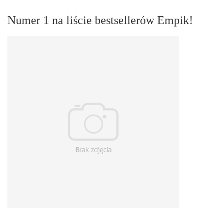
Numer 1 na liście bestsellerów Empik!