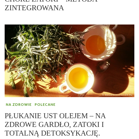
ZINTEGROWANA
NA ZDROWIE
POLECANE
PŁUKANIE UST OLEJEM – NA
ZDROWE GARDŁO, ZATOKI I
TOTALNĄ DETOKSYKACJĘ.