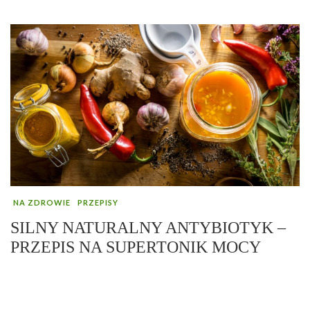
NA ZDROWIE
PRZEPISY
SILNY NATURALNY ANTYBIOTYK –
PRZEPIS NA SUPERTONIK MOCY