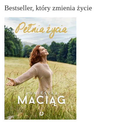
Bestseller, który zmienia życie