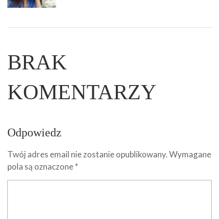
BRAK
KOMENTARZY
Odpowiedz
Twój adres email nie zostanie opublikowany.
Wymagane
pola są oznaczone
*