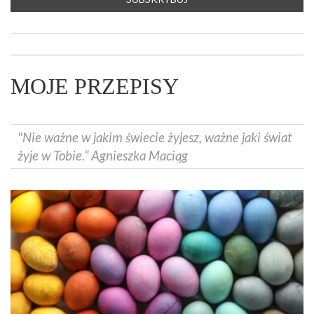
MOJE PRZEPISY
"Nie ważne w jakim świecie żyjesz, ważne jaki świat
żyje w Tobie.” Agnieszka Maciąg