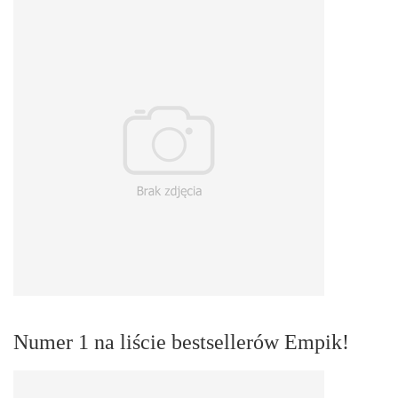
Numer 1 na liście bestsellerów Empik!