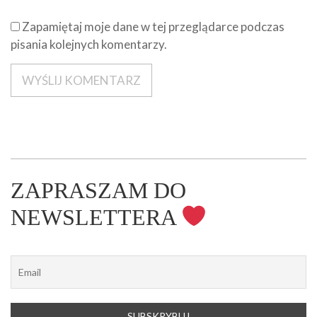
Zapamiętaj moje dane w tej przeglądarce podczas
pisania kolejnych komentarzy.
ZAPRASZAM DO
NEWSLETTERA