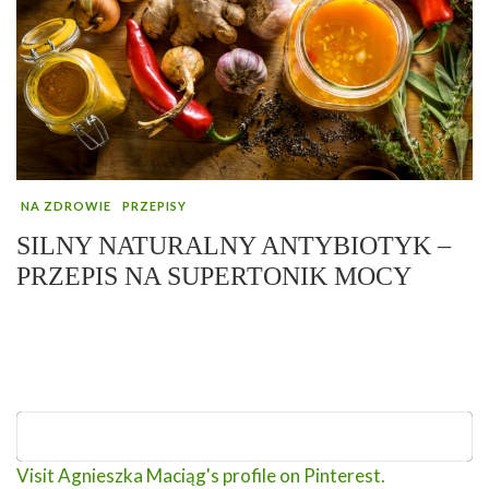
NA ZDROWIE
PRZEPISY
SILNY NATURALNY ANTYBIOTYK –
PRZEPIS NA SUPERTONIK MOCY
Visit Agnieszka Maciąg's profile on Pinterest.