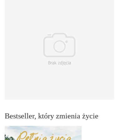
Bestseller, który zmienia życie