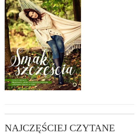
NAJCZĘŚCIEJ CZYTANE