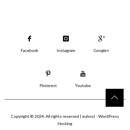
Facebook
Instagram
Google+
Pinterest
Youtube
Copyright © 2024. All rights reserved |
euhost - WordPress
Hosting