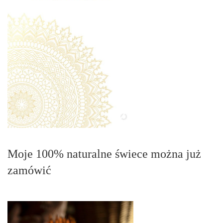
Moje 100% naturalne świece można już
zamówić