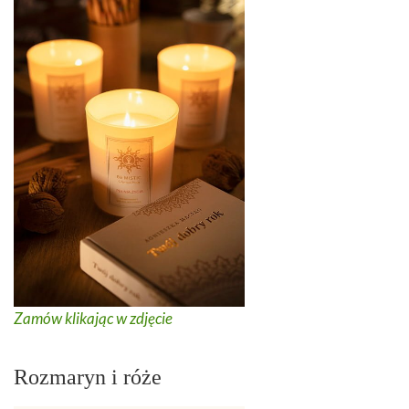
Zamów klikając w zdjęcie
Rozmaryn i róże