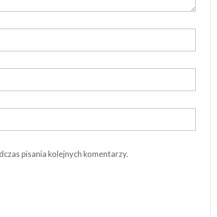
dczas pisania kolejnych komentarzy.