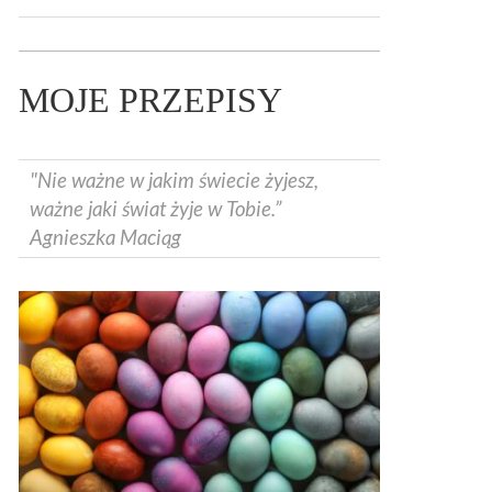
MOJE PRZEPISY
"Nie ważne w jakim świecie żyjesz,
ważne jaki świat żyje w Tobie.”
Agnieszka Maciąg