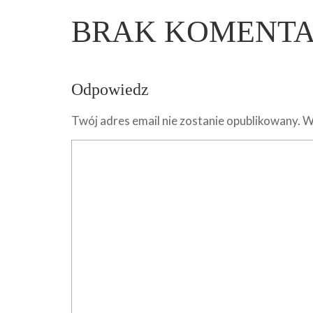
BRAK KOMENT
Odpowiedz
Twój adres email nie zostanie opublikowany.
W