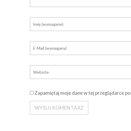
Zapamiętaj moje dane w tej przeglądarce po