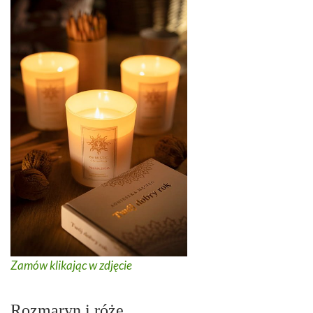
Zamów klikając w zdjęcie
Rozmaryn i róże