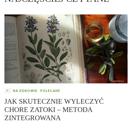
NA ZDROWIE
POLECANE
JAK SKUTECZNIE WYLECZYĆ
CHORE ZATOKI – METODA
ZINTEGROWANA