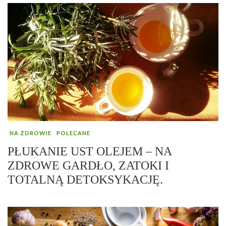
NA ZDROWIE
POLECANE
PŁUKANIE UST OLEJEM – NA
ZDROWE GARDŁO, ZATOKI I
TOTALNĄ DETOKSYKACJĘ.