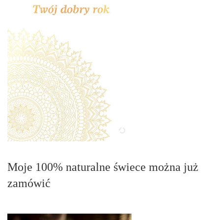
Moje 100% naturalne świece można już
zamówić