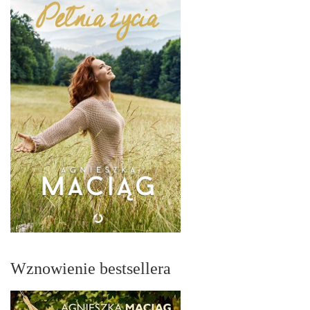
Wznowienie bestsellera