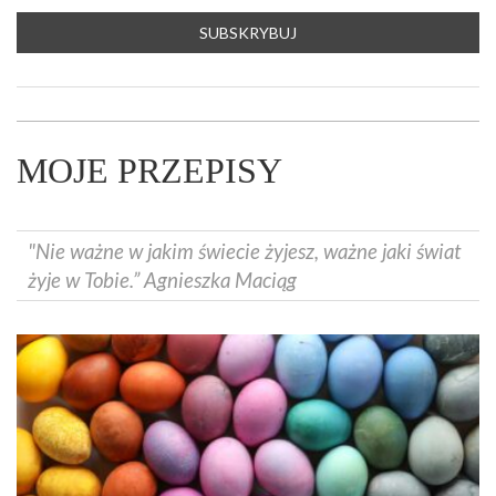
MOJE PRZEPISY
"Nie ważne w jakim świecie żyjesz, ważne jaki świat
żyje w Tobie.” Agnieszka Maciąg