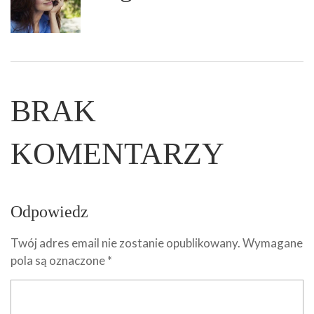
BRAK
KOMENTARZY
Odpowiedz
Twój adres email nie zostanie opublikowany.
Wymagane
pola są oznaczone
*