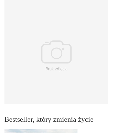
Bestseller, który zmienia życie