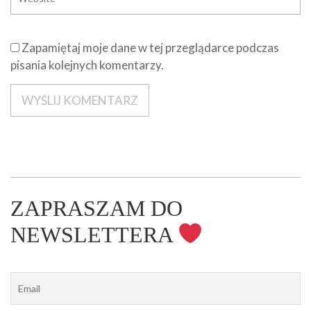
Zapamiętaj moje dane w tej przeglądarce podczas
pisania kolejnych komentarzy.
ZAPRASZAM DO
NEWSLETTERA