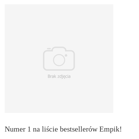
Numer 1 na liście bestsellerów Empik!