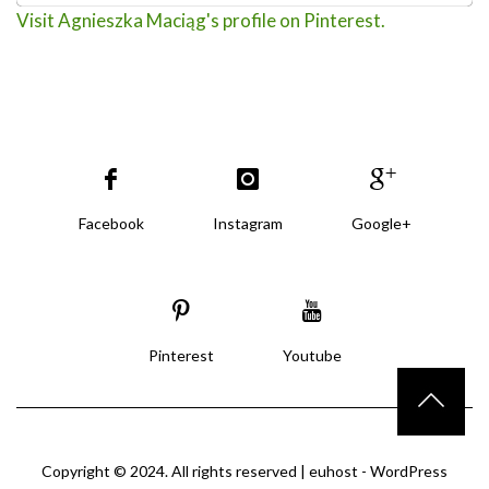
Visit Agnieszka Maciąg's profile on Pinterest.
Facebook
Instagram
Google+
Pinterest
Youtube
Copyright © 2024. All rights reserved |
euhost - WordPress