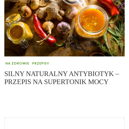
NA ZDROWIE
PRZEPISY
SILNY NATURALNY ANTYBIOTYK –
PRZEPIS NA SUPERTONIK MOCY