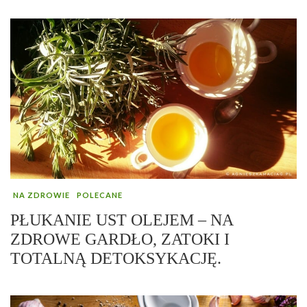
NA ZDROWIE
POLECANE
PŁUKANIE UST OLEJEM – NA
ZDROWE GARDŁO, ZATOKI I
TOTALNĄ DETOKSYKACJĘ.