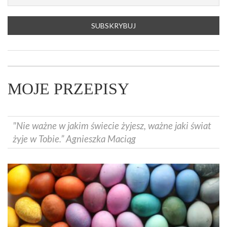
MOJE PRZEPISY
"Nie ważne w jakim świecie żyjesz, ważne jaki świat
żyje w Tobie.” Agnieszka Maciąg