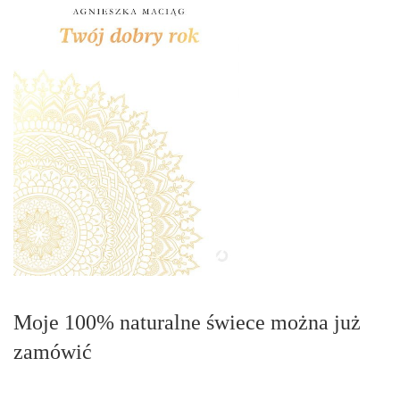
Moje 100% naturalne świece można już
zamówić