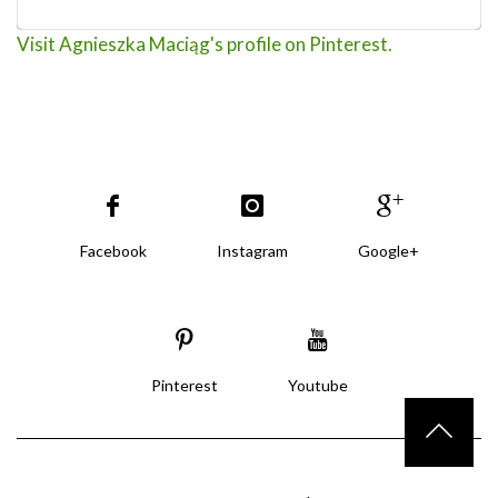
Visit Agnieszka Maciąg's profile on Pinterest.
Facebook
Instagram
Google+
Pinterest
Youtube