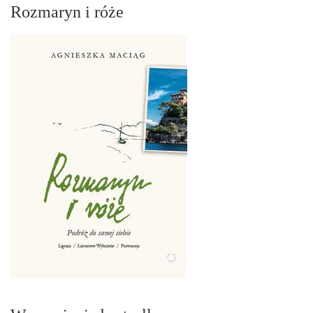
Rozmaryn i róże