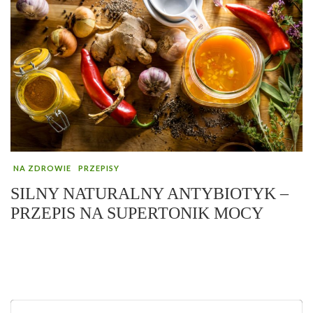
NA ZDROWIE
PRZEPISY
SILNY NATURALNY ANTYBIOTYK –
PRZEPIS NA SUPERTONIK MOCY