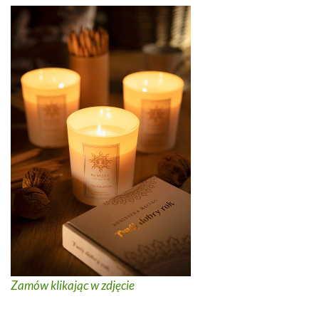
Zamów klikając w zdjęcie