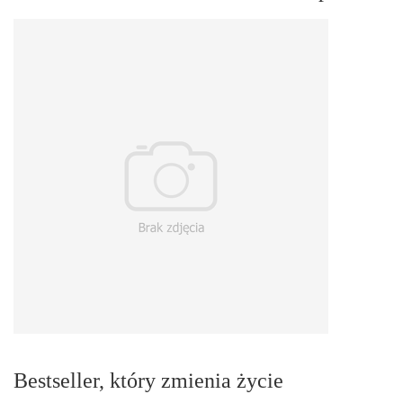
Bestseller, który zmienia życie