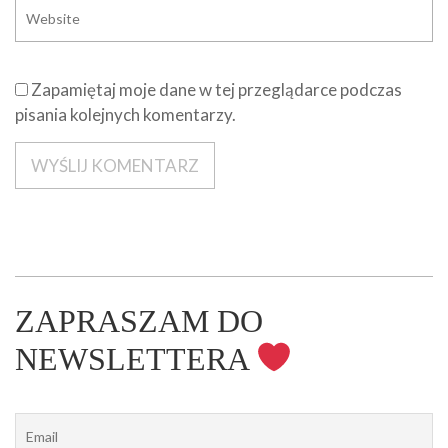
Zapamiętaj moje dane w tej przeglądarce podczas
pisania kolejnych komentarzy.
ZAPRASZAM DO
NEWSLETTERA