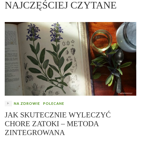
NAJCZĘŚCIEJ CZYTANE
NA ZDROWIE
POLECANE
JAK SKUTECZNIE WYLECZYĆ
CHORE ZATOKI – METODA
ZINTEGROWANA