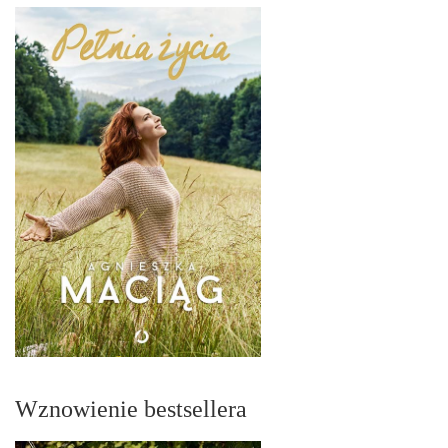
Wznowienie bestsellera