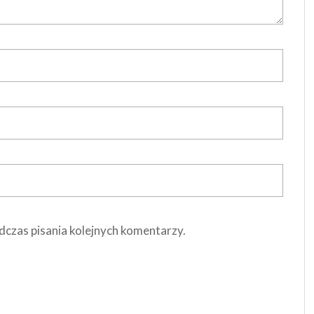
dczas pisania kolejnych komentarzy.