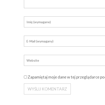
Zapamiętaj moje dane w tej przeglądarce po