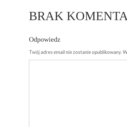
BRAK KOMENT
Odpowiedz
Twój adres email nie zostanie opublikowany.
W