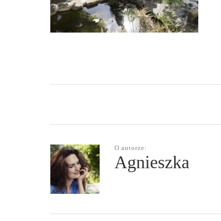
O autorze:
Agnieszka