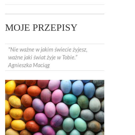
MOJE PRZEPISY
"Nie ważne w jakim świecie żyjesz,
ważne jaki świat żyje w Tobie.”
Agnieszka Maciąg