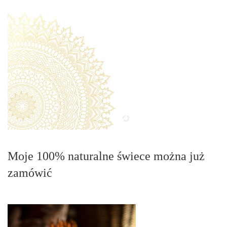
Moje 100% naturalne świece można już
zamówić