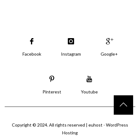
Facebook
Instagram
Google+
Pinterest
Youtube
Copyright © 2024. All rights reserved |
euhost - WordPress
Hosting