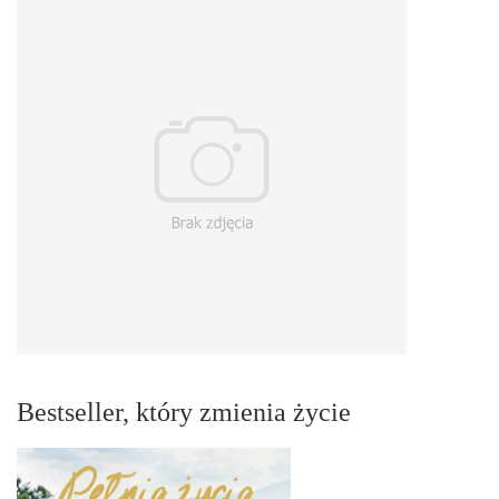
Bestseller, który zmienia życie