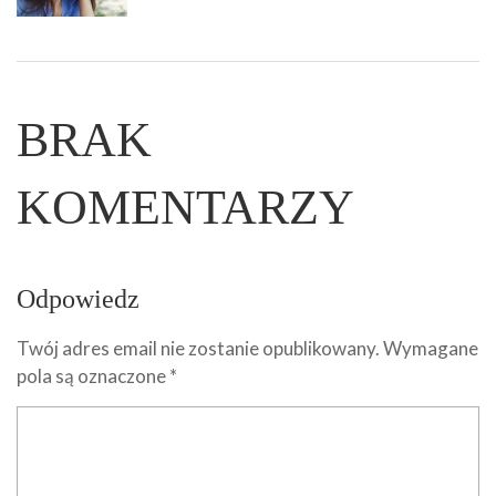
BRAK
KOMENTARZY
Odpowiedz
Twój adres email nie zostanie opublikowany.
Wymagane
pola są oznaczone
*