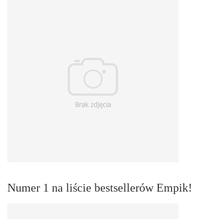
Numer 1 na liście bestsellerów Empik!