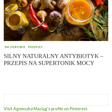
NA ZDROWIE
PRZEPISY
SILNY NATURALNY ANTYBIOTYK –
PRZEPIS NA SUPERTONIK MOCY
Visit Agnieszka Maciąg's profile on Pinterest.