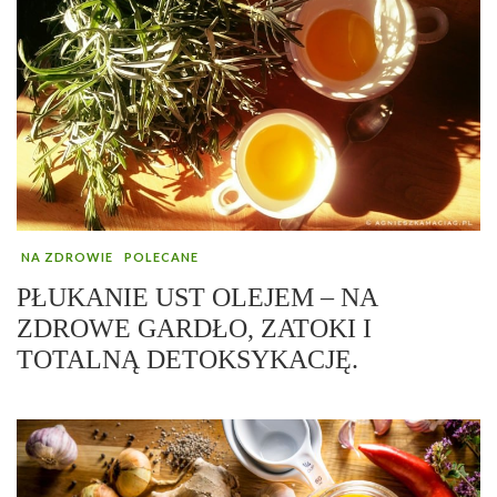
NA ZDROWIE
POLECANE
PŁUKANIE UST OLEJEM – NA
ZDROWE GARDŁO, ZATOKI I
TOTALNĄ DETOKSYKACJĘ.