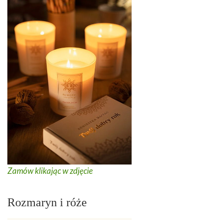
Zamów klikając w zdjęcie
Rozmaryn i róże