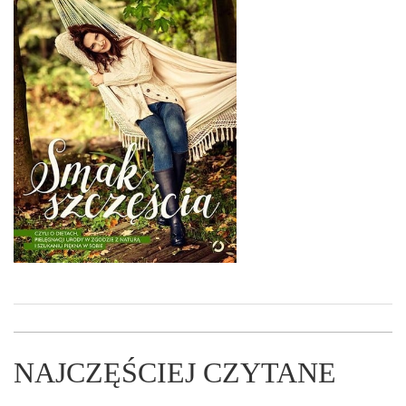
NAJCZĘŚCIEJ CZYTANE