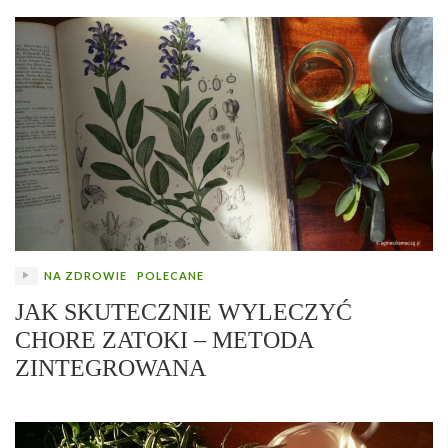
NA ZDROWIE
POLECANE
JAK SKUTECZNIE WYLECZYĆ
CHORE ZATOKI – METODA
ZINTEGROWANA