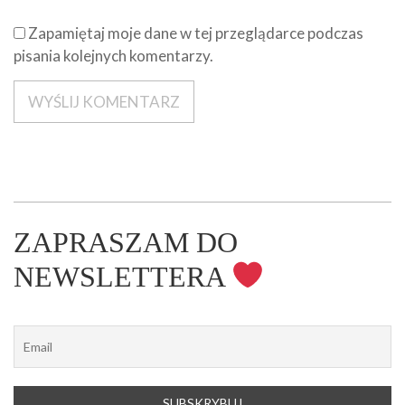
Zapamiętaj moje dane w tej przeglądarce podczas
pisania kolejnych komentarzy.
ZAPRASZAM DO
NEWSLETTERA