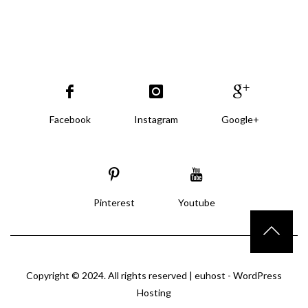
Facebook
Instagram
Google+
Pinterest
Youtube
Copyright © 2024. All rights reserved |
euhost - WordPress
Hosting