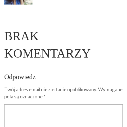
BRAK
KOMENTARZY
Odpowiedz
Twój adres email nie zostanie opublikowany.
Wymagane
pola są oznaczone
*