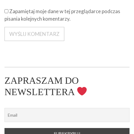
Zapamiętaj moje dane w tej przeglądarce podczas
pisania kolejnych komentarzy.
ZAPRASZAM DO
NEWSLETTERA