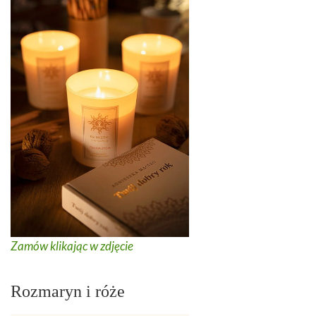
Zamów klikając w zdjęcie
Rozmaryn i róże