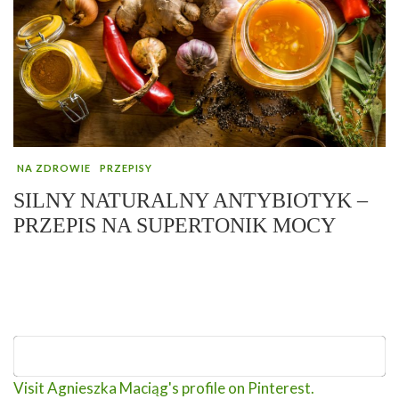
NA ZDROWIE
PRZEPISY
SILNY NATURALNY ANTYBIOTYK –
PRZEPIS NA SUPERTONIK MOCY
Visit Agnieszka Maciąg's profile on Pinterest.