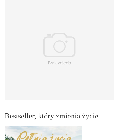
Bestseller, który zmienia życie