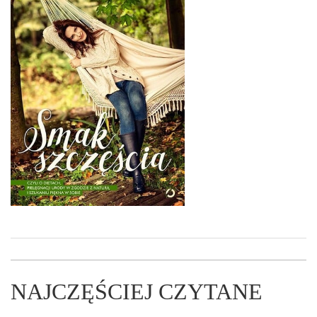
NAJCZĘŚCIEJ CZYTANE