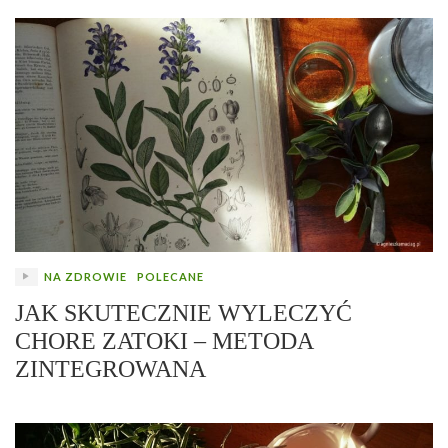
NA ZDROWIE
POLECANE
JAK SKUTECZNIE WYLECZYĆ
CHORE ZATOKI – METODA
ZINTEGROWANA