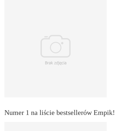
Numer 1 na liście bestsellerów Empik!