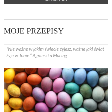
MOJE PRZEPISY
"Nie ważne w jakim świecie żyjesz, ważne jaki świat
żyje w Tobie.” Agnieszka Maciąg