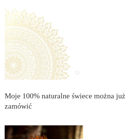
Moje 100% naturalne świece można już
zamówić