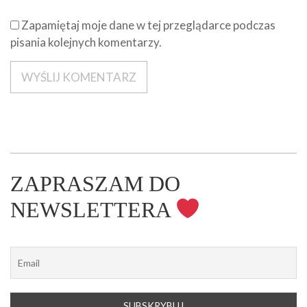
Zapamiętaj moje dane w tej przeglądarce podczas
pisania kolejnych komentarzy.
ZAPRASZAM DO
NEWSLETTERA