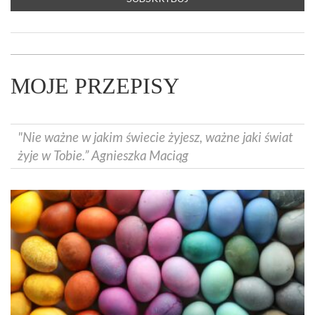
MOJE PRZEPISY
"Nie ważne w jakim świecie żyjesz, ważne jaki świat
żyje w Tobie.” Agnieszka Maciąg