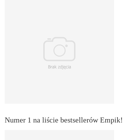
Numer 1 na liście bestsellerów Empik!