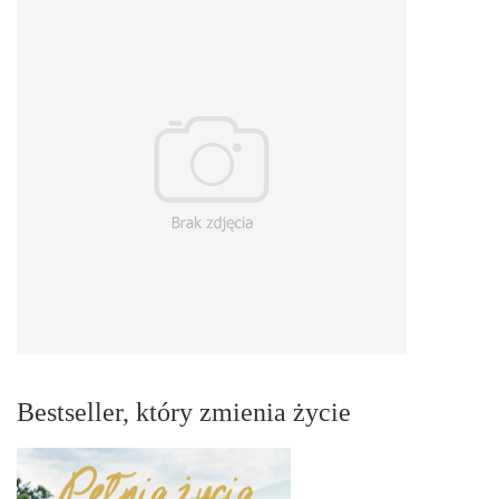
Bestseller, który zmienia życie