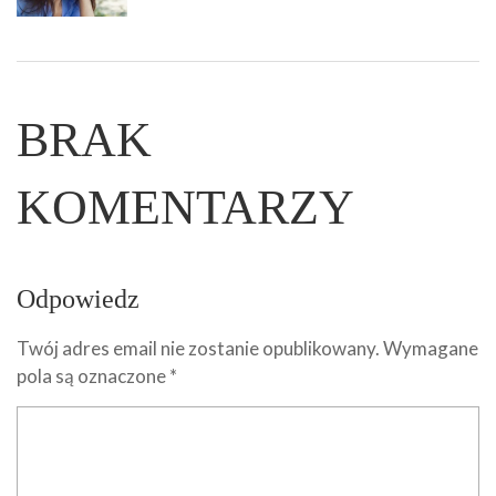
BRAK
KOMENTARZY
Odpowiedz
Twój adres email nie zostanie opublikowany.
Wymagane
pola są oznaczone
*