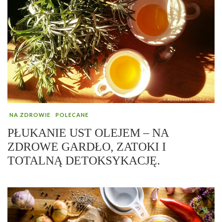
NA ZDROWIE
POLECANE
PŁUKANIE UST OLEJEM – NA
ZDROWE GARDŁO, ZATOKI I
TOTALNĄ DETOKSYKACJĘ.