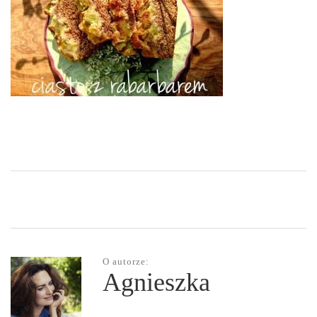
O autorze:
Agnieszka