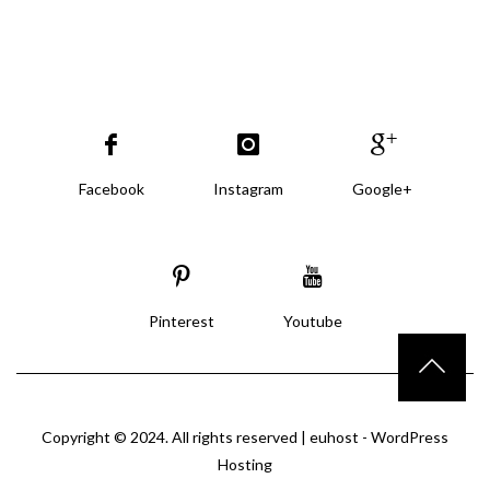
Facebook
Instagram
Google+
Pinterest
Youtube
Copyright © 2024. All rights reserved |
euhost - WordPress
Hosting