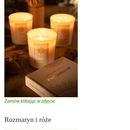
Zamów klikając w zdjęcie
Rozmaryn i róże