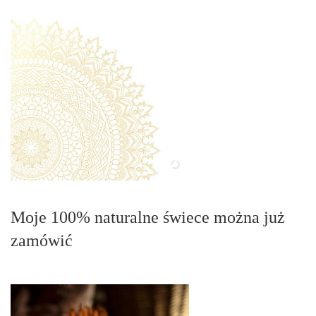
Moje 100% naturalne świece można już
zamówić