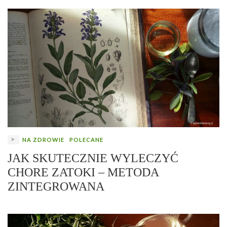
NA ZDROWIE
POLECANE
JAK SKUTECZNIE WYLECZYĆ
CHORE ZATOKI – METODA
ZINTEGROWANA