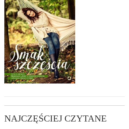
NAJCZĘŚCIEJ CZYTANE