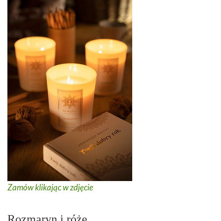
Zamów klikając w zdjęcie
Rozmaryn i róże