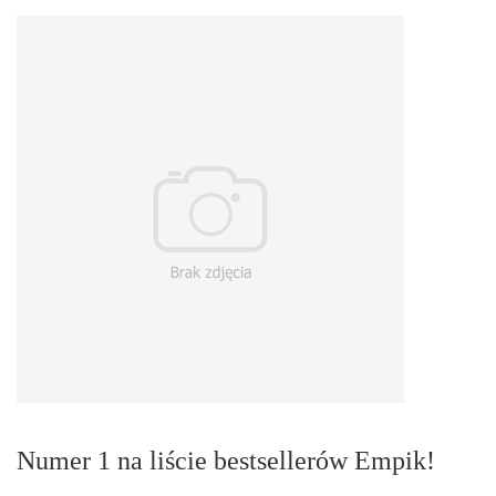
Numer 1 na liście bestsellerów Empik!