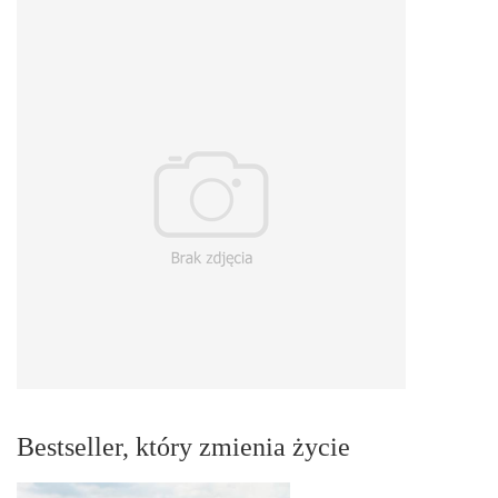
Bestseller, który zmienia życie