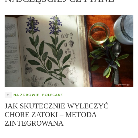
NA ZDROWIE
POLECANE
JAK SKUTECZNIE WYLECZYĆ
CHORE ZATOKI – METODA
ZINTEGROWANA