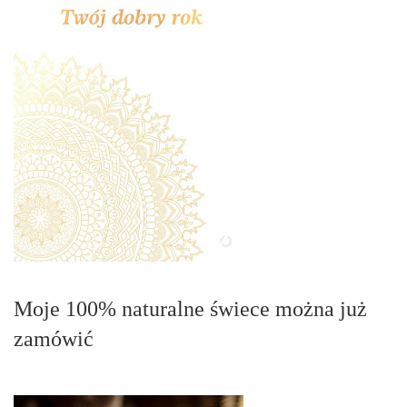
Moje 100% naturalne świece można już
zamówić