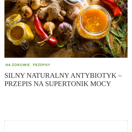
NA ZDROWIE
PRZEPISY
SILNY NATURALNY ANTYBIOTYK –
PRZEPIS NA SUPERTONIK MOCY