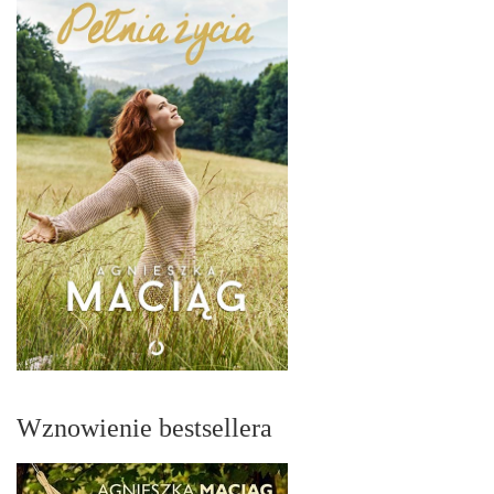
Wznowienie bestsellera