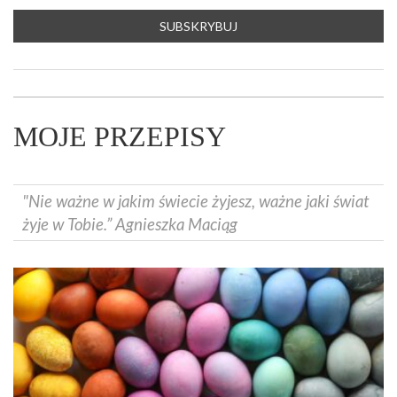
MOJE PRZEPISY
"Nie ważne w jakim świecie żyjesz, ważne jaki świat
żyje w Tobie.” Agnieszka Maciąg