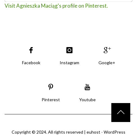
Visit Agnieszka Maciąg's profile on Pinterest.
Facebook
Instagram
Google+
Pinterest
Youtube
Copyright © 2024. All rights reserved |
euhost - WordPress