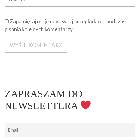
Zapamiętaj moje dane w tej przeglądarce podczas
pisania kolejnych komentarzy.
ZAPRASZAM DO
NEWSLETTERA