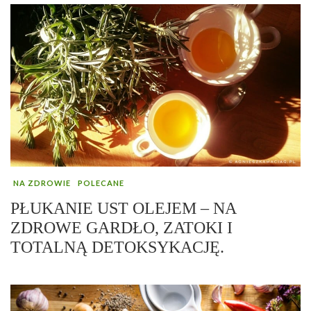
NA ZDROWIE
POLECANE
PŁUKANIE UST OLEJEM – NA
ZDROWE GARDŁO, ZATOKI I
TOTALNĄ DETOKSYKACJĘ.