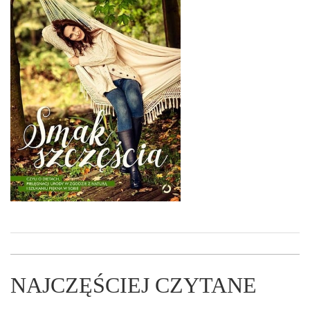
NAJCZĘŚCIEJ CZYTANE