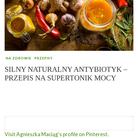
NA ZDROWIE
PRZEPISY
SILNY NATURALNY ANTYBIOTYK –
PRZEPIS NA SUPERTONIK MOCY
Visit Agnieszka Maciąg's profile on Pinterest.