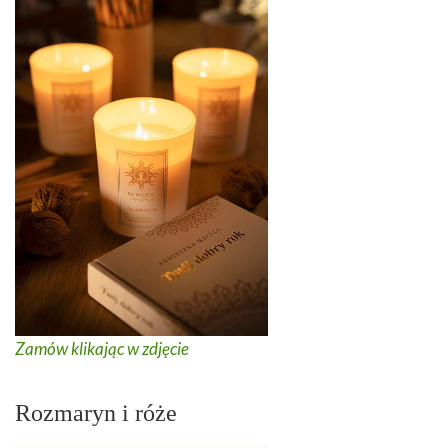
Zamów klikając w zdjęcie
Rozmaryn i róże