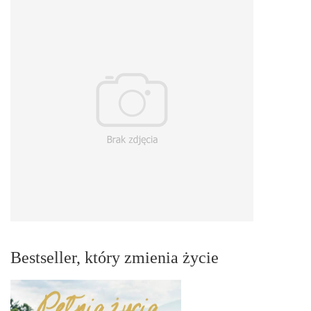
Bestseller, który zmienia życie