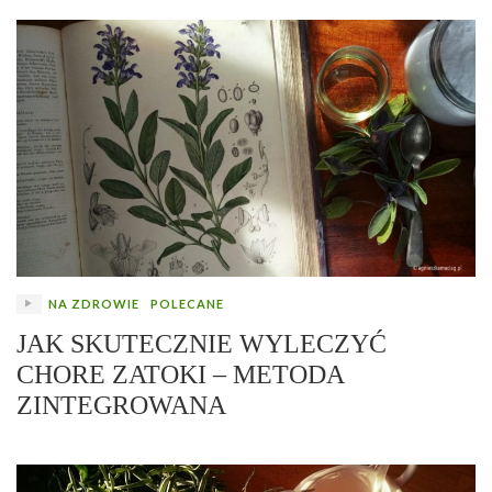
NA ZDROWIE
POLECANE
JAK SKUTECZNIE WYLECZYĆ
CHORE ZATOKI – METODA
ZINTEGROWANA