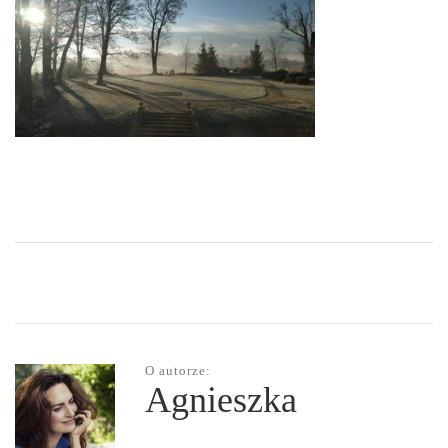
O autorze:
Agnieszka