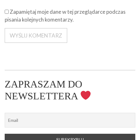
Zapamiętaj moje dane w tej przeglądarce podczas
pisania kolejnych komentarzy.
ZAPRASZAM DO
NEWSLETTERA