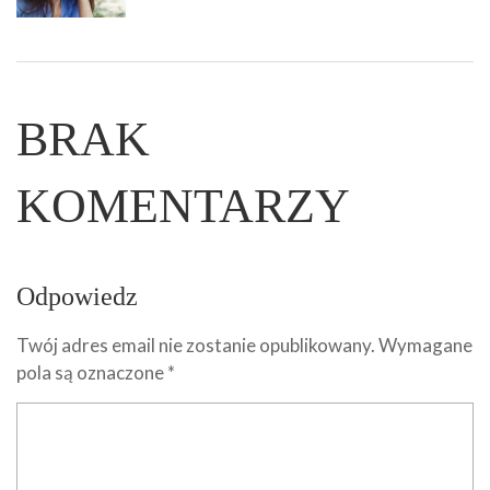
BRAK
KOMENTARZY
Odpowiedz
Twój adres email nie zostanie opublikowany.
Wymagane
pola są oznaczone
*