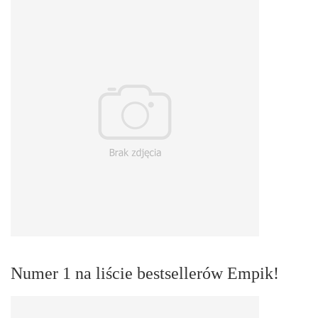
Numer 1 na liście bestsellerów Empik!