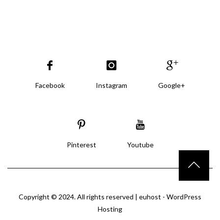
Facebook
Instagram
Google+
Pinterest
Youtube
Copyright © 2024. All rights reserved |
euhost - WordPress
Hosting