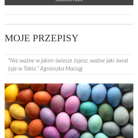
MOJE PRZEPISY
"Nie ważne w jakim świecie żyjesz, ważne jaki świat
żyje w Tobie.” Agnieszka Maciąg