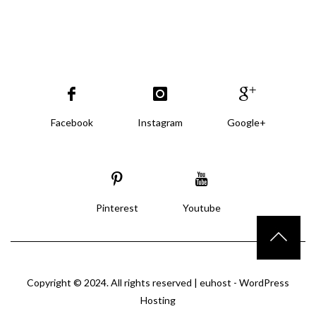
Facebook
Instagram
Google+
Pinterest
Youtube
Copyright © 2024. All rights reserved |
euhost - WordPress
Hosting