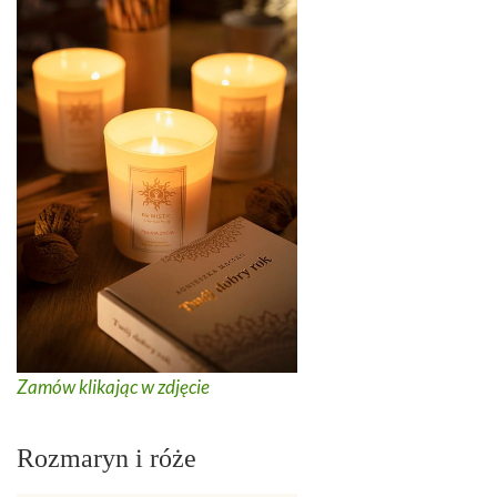
Zamów klikając w zdjęcie
Rozmaryn i róże