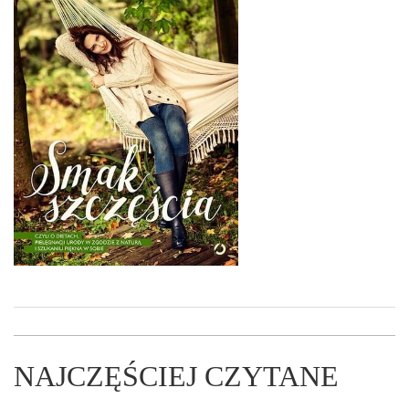
NAJCZĘŚCIEJ CZYTANE