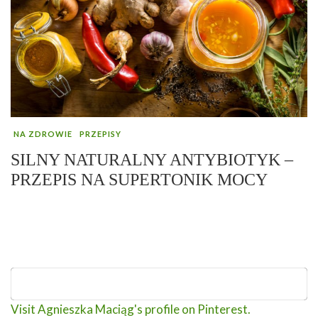
NA ZDROWIE
PRZEPISY
SILNY NATURALNY ANTYBIOTYK –
PRZEPIS NA SUPERTONIK MOCY
Visit Agnieszka Maciąg's profile on Pinterest.