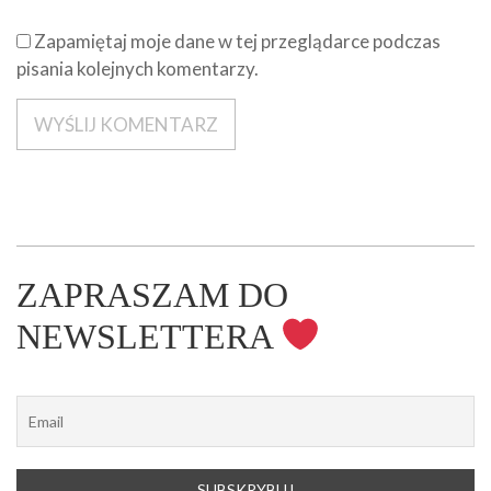
Zapamiętaj moje dane w tej przeglądarce podczas
pisania kolejnych komentarzy.
ZAPRASZAM DO
NEWSLETTERA