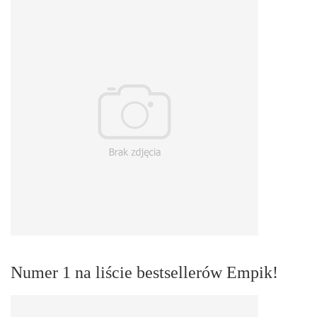
Numer 1 na liście bestsellerów Empik!