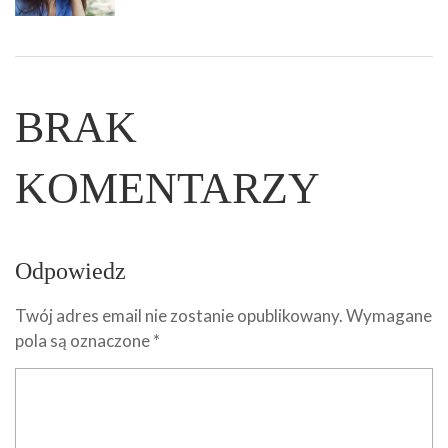
BRAK
KOMENTARZY
Odpowiedz
Twój adres email nie zostanie opublikowany.
Wymagane
pola są oznaczone
*