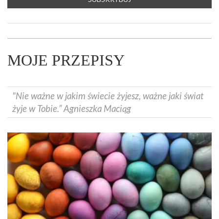
MOJE PRZEPISY
"Nie ważne w jakim świecie żyjesz, ważne jaki świat
żyje w Tobie.” Agnieszka Maciąg