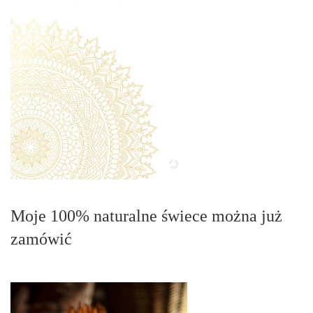
Moje 100% naturalne świece można już
zamówić