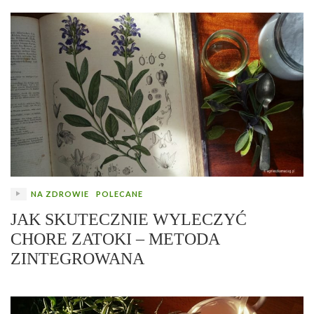
NA ZDROWIE
POLECANE
JAK SKUTECZNIE WYLECZYĆ
CHORE ZATOKI – METODA
ZINTEGROWANA