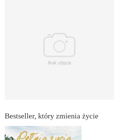
Bestseller, który zmienia życie