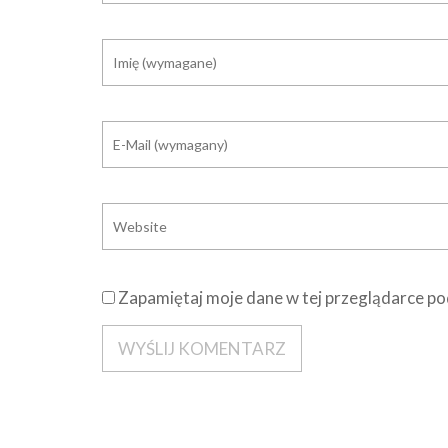
Zapamiętaj moje dane w tej przeglądarce po