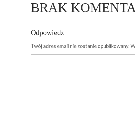
BRAK KOMENT
Odpowiedz
Twój adres email nie zostanie opublikowany.
W