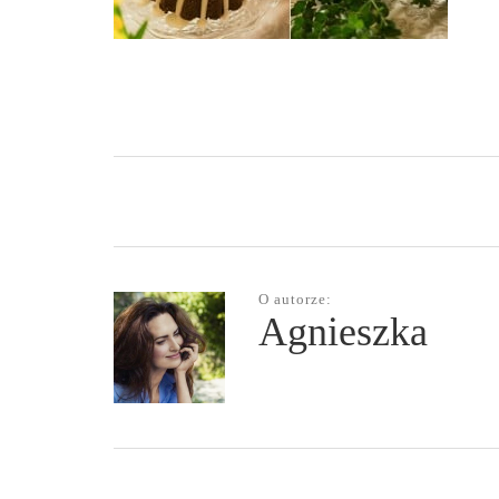
O autorze:
Agnieszka