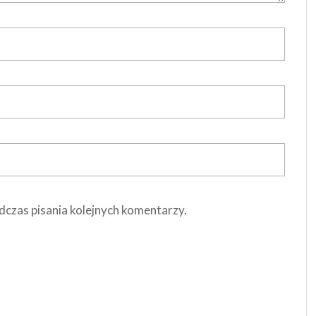
dczas pisania kolejnych komentarzy.