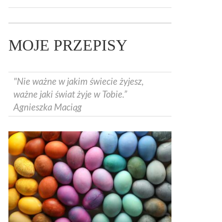
MOJE PRZEPISY
"Nie ważne w jakim świecie żyjesz,
ważne jaki świat żyje w Tobie.”
Agnieszka Maciąg