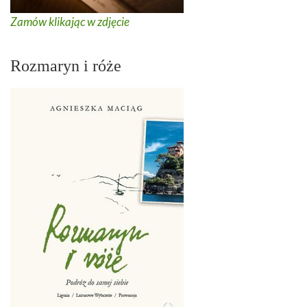
Zamów klikając w zdjęcie
Rozmaryn i róże