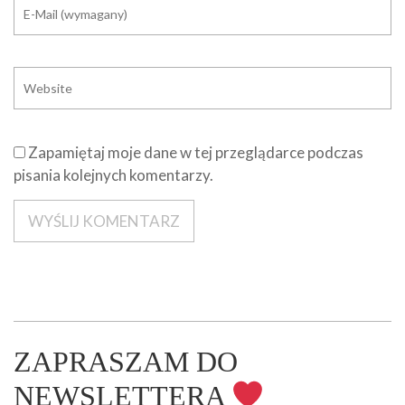
Zapamiętaj moje dane w tej przeglądarce podczas
pisania kolejnych komentarzy.
ZAPRASZAM DO
NEWSLETTERA