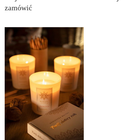
zamówić