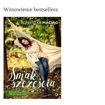
Wznowienie bestsellera