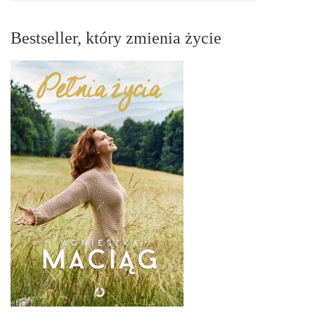
Bestseller, który zmienia życie