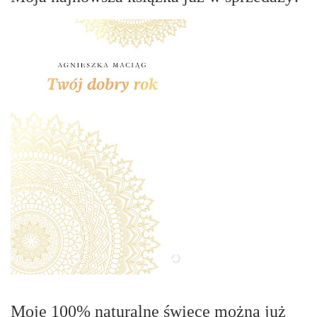
Moje 100% naturalne świece można już