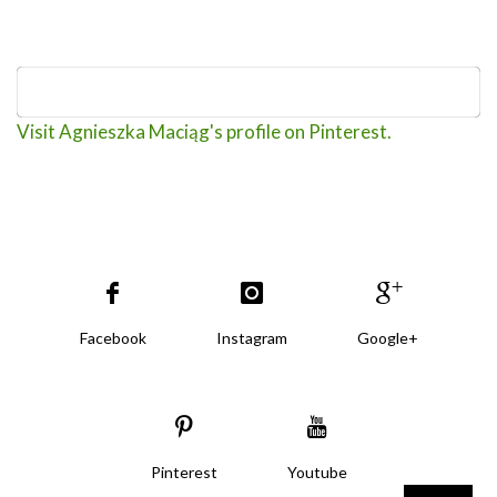
Visit Agnieszka Maciąg's profile on Pinterest.
Facebook
Instagram
Google+
Pinterest
Youtube