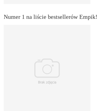
Numer 1 na liście bestsellerów Empik!