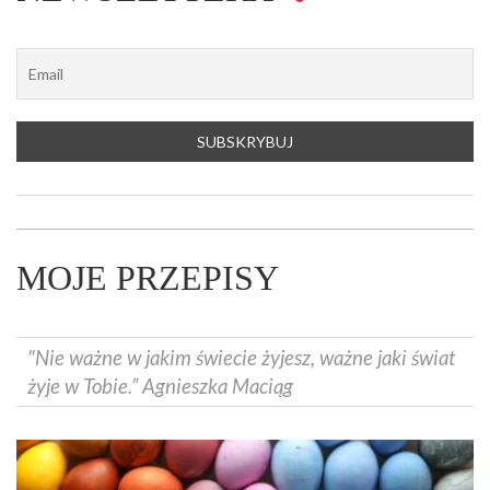
MOJE PRZEPISY
"Nie ważne w jakim świecie żyjesz, ważne jaki świat
żyje w Tobie.” Agnieszka Maciąg