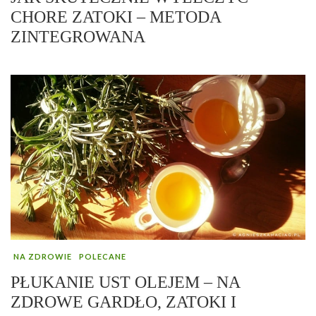
CHORE ZATOKI – METODA
ZINTEGROWANA
NA ZDROWIE
POLECANE
PŁUKANIE UST OLEJEM – NA
ZDROWE GARDŁO, ZATOKI I