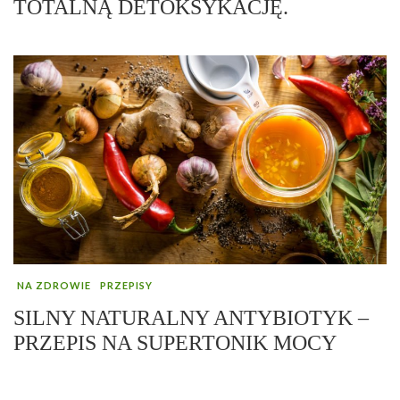
TOTALNĄ DETOKSYKACJĘ.
NA ZDROWIE
PRZEPISY
SILNY NATURALNY ANTYBIOTYK –
PRZEPIS NA SUPERTONIK MOCY