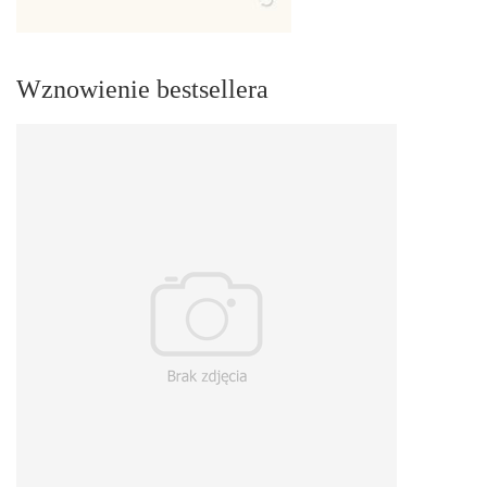
Wznowienie bestsellera