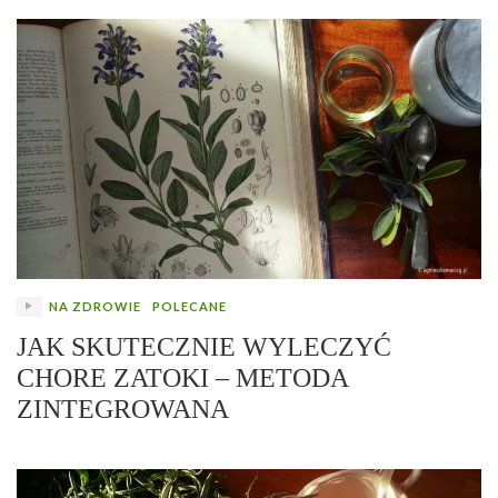
NA ZDROWIE
POLECANE
JAK SKUTECZNIE WYLECZYĆ
CHORE ZATOKI – METODA
ZINTEGROWANA