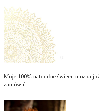
Moje 100% naturalne świece można już
zamówić