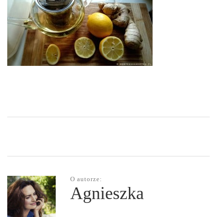
O autorze:
Agnieszka