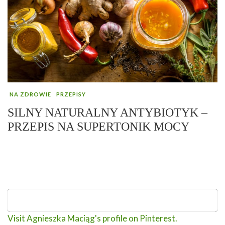
NA ZDROWIE
PRZEPISY
SILNY NATURALNY ANTYBIOTYK –
PRZEPIS NA SUPERTONIK MOCY
Visit Agnieszka Maciąg's profile on Pinterest.