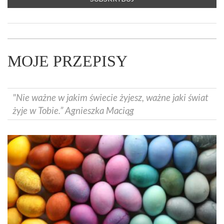
MOJE PRZEPISY
"Nie ważne w jakim świecie żyjesz, ważne jaki świat
żyje w Tobie.” Agnieszka Maciąg