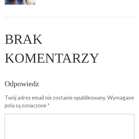
BRAK
KOMENTARZY
Odpowiedz
Twój adres email nie zostanie opublikowany.
Wymagane
pola są oznaczone
*