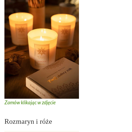
Zamów klikając w zdjęcie
Rozmaryn i róże