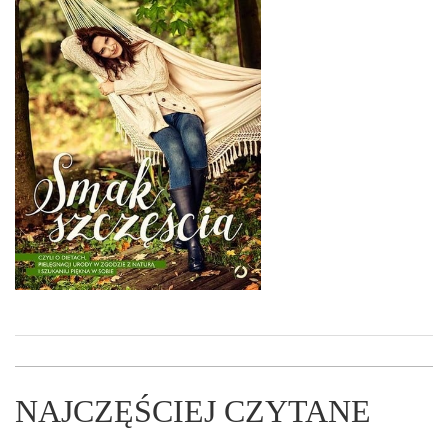
NAJCZĘŚCIEJ CZYTANE