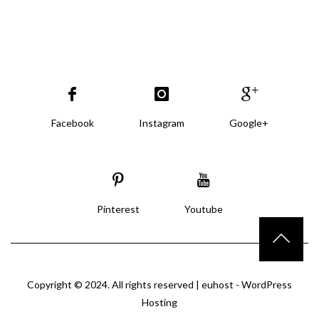
Facebook
Instagram
Google+
Pinterest
Youtube
Copyright © 2024. All rights reserved |
euhost - WordPress
Hosting