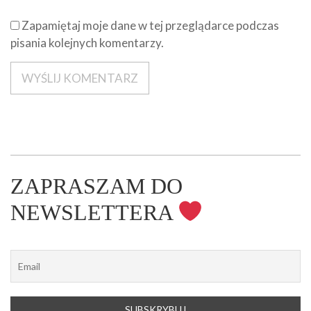
Zapamiętaj moje dane w tej przeglądarce podczas
pisania kolejnych komentarzy.
ZAPRASZAM DO
NEWSLETTERA