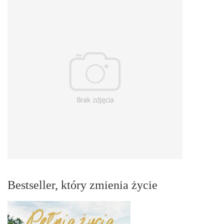
Bestseller, który zmienia życie