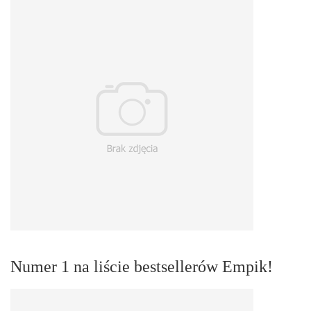
Numer 1 na liście bestsellerów Empik!