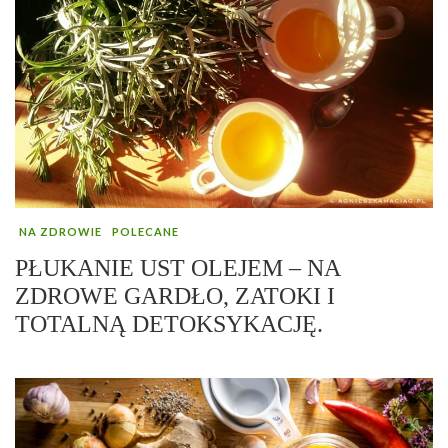
NA ZDROWIE
POLECANE
PŁUKANIE UST OLEJEM – NA
ZDROWE GARDŁO, ZATOKI I
TOTALNĄ DETOKSYKACJĘ.