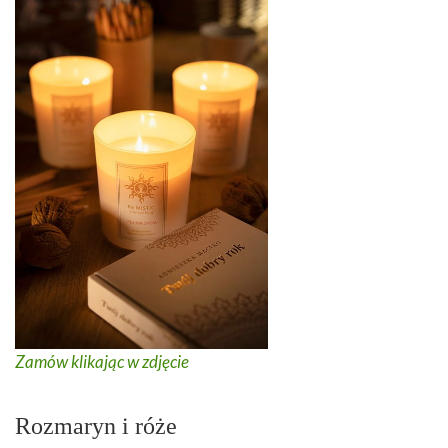
Zamów klikając w zdjęcie
Rozmaryn i róże