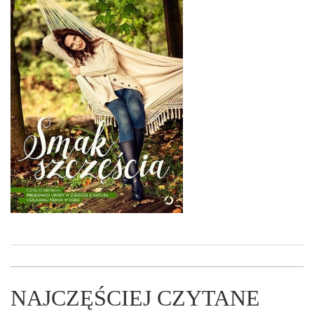
NAJCZĘŚCIEJ CZYTANE