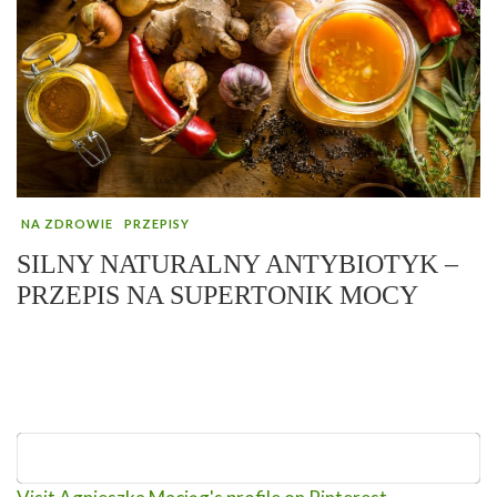
NA ZDROWIE
PRZEPISY
SILNY NATURALNY ANTYBIOTYK –
PRZEPIS NA SUPERTONIK MOCY