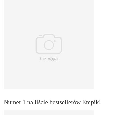
Numer 1 na liście bestsellerów Empik!