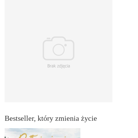
Bestseller, który zmienia życie