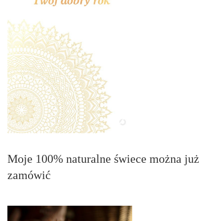
Moje 100% naturalne świece można już
zamówić