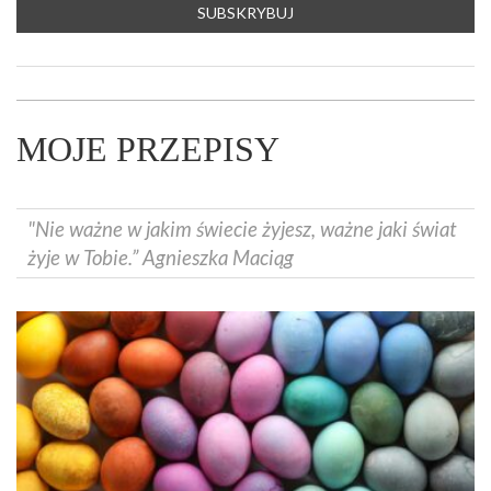
MOJE PRZEPISY
"Nie ważne w jakim świecie żyjesz, ważne jaki świat
żyje w Tobie.” Agnieszka Maciąg