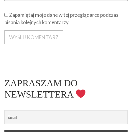
Zapamiętaj moje dane w tej przeglądarce podczas
pisania kolejnych komentarzy.
ZAPRASZAM DO
NEWSLETTERA