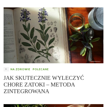
NA ZDROWIE
POLECANE
JAK SKUTECZNIE WYLECZYĆ
CHORE ZATOKI – METODA
ZINTEGROWANA