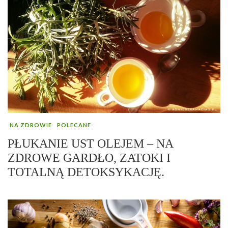
NA ZDROWIE
POLECANE
PŁUKANIE UST OLEJEM – NA
ZDROWE GARDŁO, ZATOKI I
TOTALNĄ DETOKSYKACJĘ.