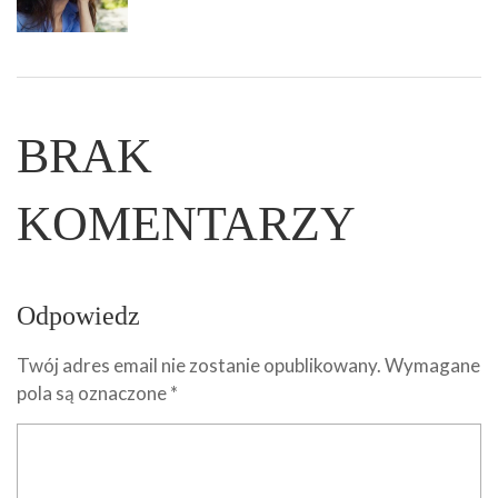
BRAK
KOMENTARZY
Odpowiedz
Twój adres email nie zostanie opublikowany.
Wymagane
pola są oznaczone
*