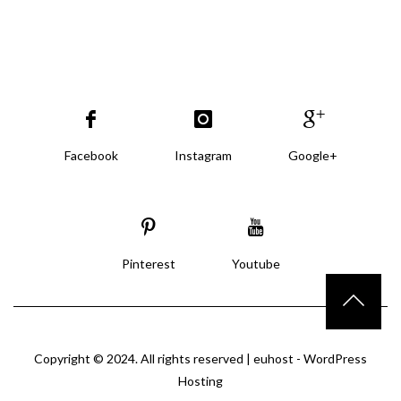
Facebook
Instagram
Google+
Pinterest
Youtube
Copyright © 2024. All rights reserved |
euhost - WordPress
Hosting