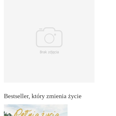
Bestseller, który zmienia życie