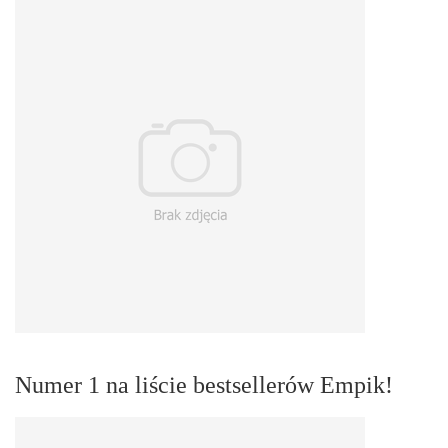
Numer 1 na liście bestsellerów Empik!