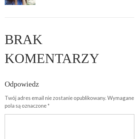
BRAK
KOMENTARZY
Odpowiedz
Twój adres email nie zostanie opublikowany.
Wymagane
pola są oznaczone
*