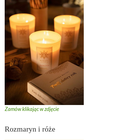
Zamów klikając w zdjęcie
Rozmaryn i róże