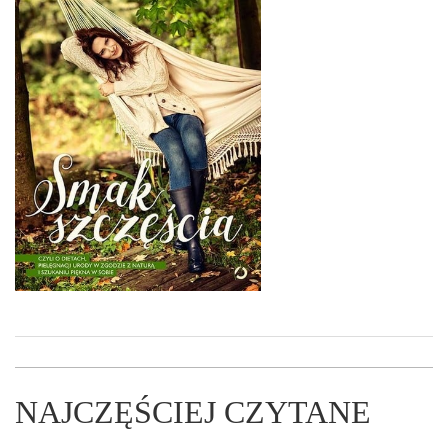
NAJCZĘŚCIEJ CZYTANE