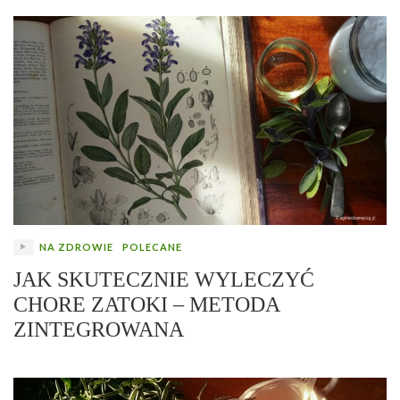
NA ZDROWIE
POLECANE
JAK SKUTECZNIE WYLECZYĆ
CHORE ZATOKI – METODA
ZINTEGROWANA