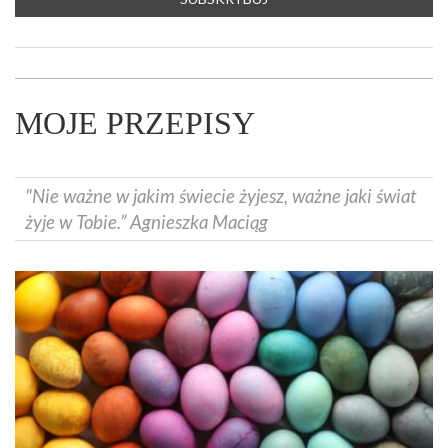
MOJE PRZEPISY
"Nie ważne w jakim świecie żyjesz, ważne jaki świat
żyje w Tobie.” Agnieszka Maciąg