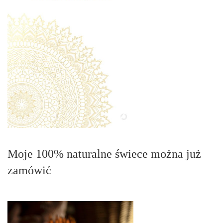
Moje 100% naturalne świece można już
zamówić