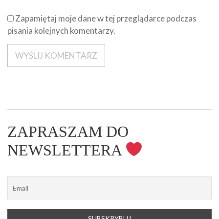
Zapamiętaj moje dane w tej przeglądarce podczas
pisania kolejnych komentarzy.
ZAPRASZAM DO
NEWSLETTERA