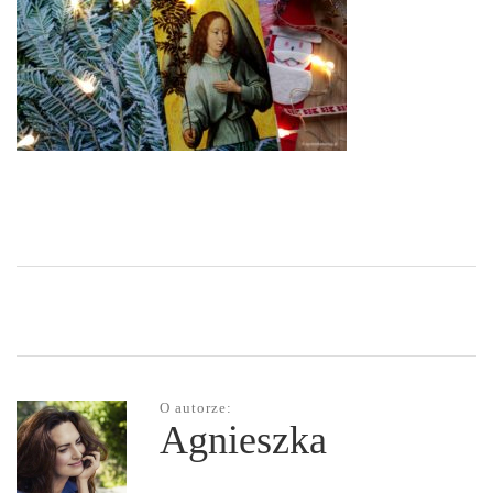
O autorze:
Agnieszka