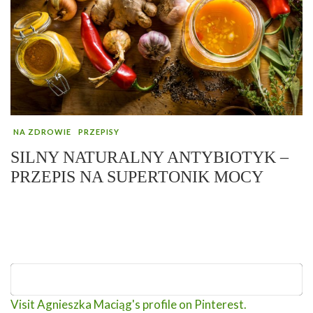
NA ZDROWIE
PRZEPISY
SILNY NATURALNY ANTYBIOTYK –
PRZEPIS NA SUPERTONIK MOCY
Visit Agnieszka Maciąg's profile on Pinterest.