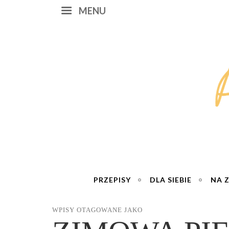
MENU
PRZEPISY
DLA SIEBIE
NA 
WPISY OTAGOWANE JAKO