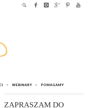
CI
WEBINARY
POMAGAMY
ZAPRASZAM DO