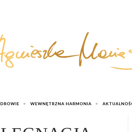
ZDROWIE
WEWNĘTRZNA HARMONIA
AKTUALNOŚ