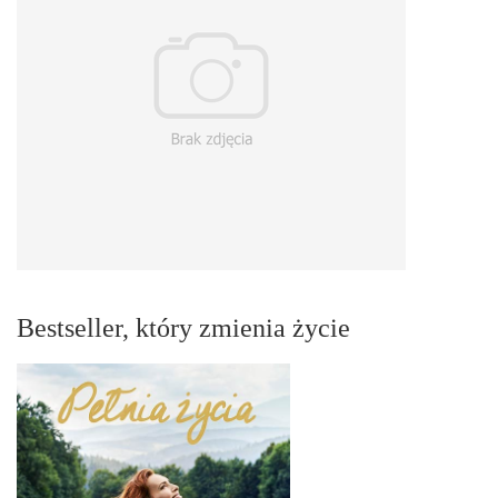
Bestseller, który zmienia życie