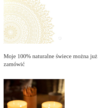
Moje 100% naturalne świece można już
zamówić