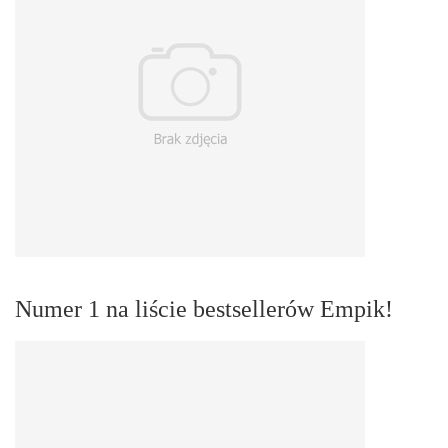
Numer 1 na liście bestsellerów Empik!