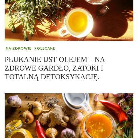
NA ZDROWIE
POLECANE
PŁUKANIE UST OLEJEM – NA
ZDROWE GARDŁO, ZATOKI I
TOTALNĄ DETOKSYKACJĘ.