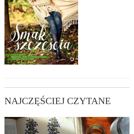
NAJCZĘŚCIEJ CZYTANE