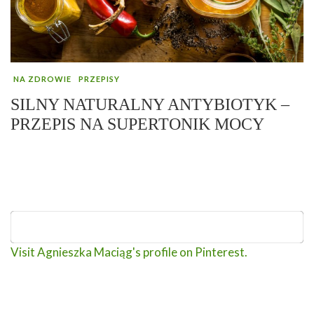
NA ZDROWIE
PRZEPISY
SILNY NATURALNY ANTYBIOTYK –
PRZEPIS NA SUPERTONIK MOCY
Visit Agnieszka Maciąg's profile on Pinterest.