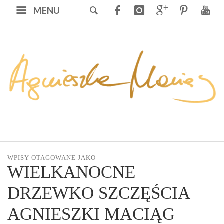
MENU
WPISY OTAGOWANE JAKO
WIELKANOCNE
DRZEWKO SZCZĘŚCIA
AGNIESZKI MACIĄG