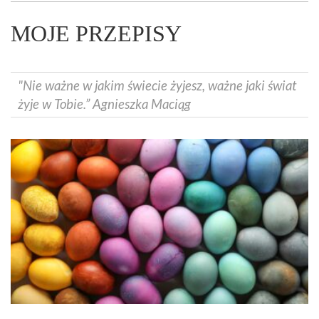
MOJE PRZEPISY
"Nie ważne w jakim świecie żyjesz, ważne jaki świat
żyje w Tobie.” Agnieszka Maciąg