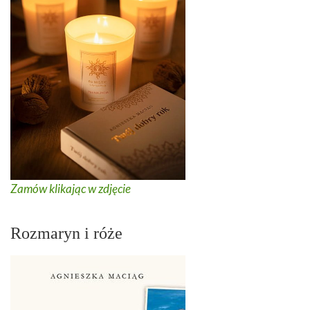
Zamów klikając w zdjęcie
Rozmaryn i róże