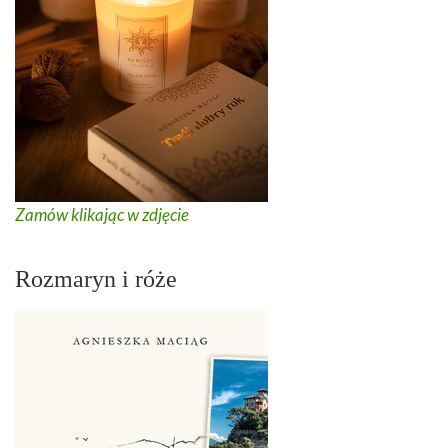
Zamów klikając w zdjęcie
Rozmaryn i róże