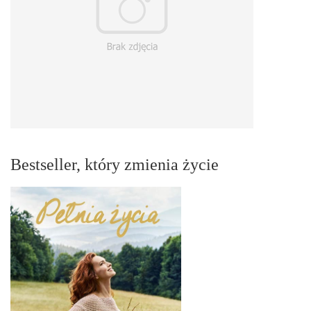
Bestseller, który zmienia życie