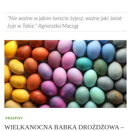
"Nie ważne w jakim świecie żyjesz, ważne jaki świat
żyje w Tobie.” Agnieszka Maciąg
PRZEPISY
WIELKANOCNA BABKA DROŻDŻOWA –