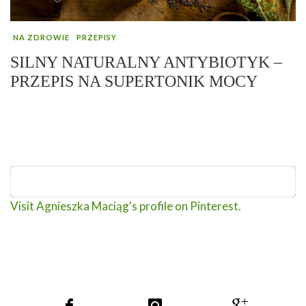
NA ZDROWIE
PRZEPISY
SILNY NATURALNY ANTYBIOTYK –
PRZEPIS NA SUPERTONIK MOCY
Visit Agnieszka Maciąg's profile on Pinterest.