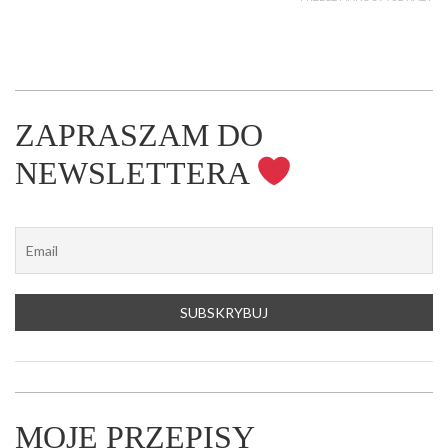
ZAPRASZAM DO
NEWSLETTERA
MOJE PRZEPISY