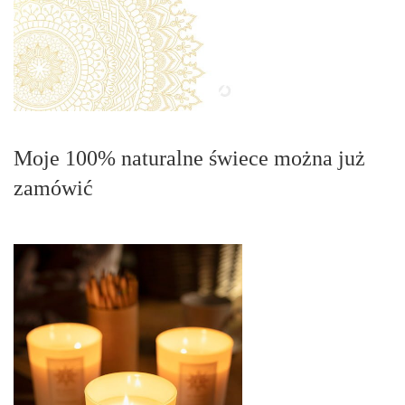
Moje 100% naturalne świece można już
zamówić