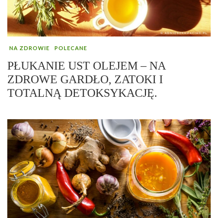
NA ZDROWIE
POLECANE
PŁUKANIE UST OLEJEM – NA
ZDROWE GARDŁO, ZATOKI I
TOTALNĄ DETOKSYKACJĘ.