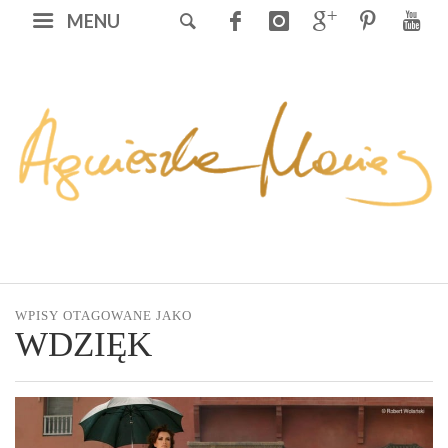
MENU
WPISY OTAGOWANE JAKO
WDZIĘK