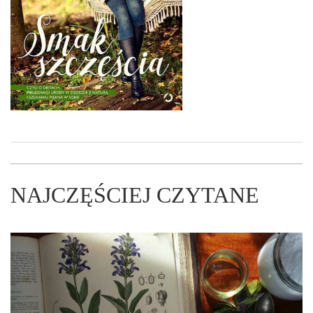
NAJCZĘŚCIEJ CZYTANE