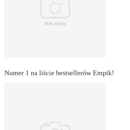
Numer 1 na liście bestsellerów Empik!