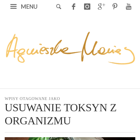
MENU
WPISY OTAGOWANE JAKO
USUWANIE TOKSYN Z
ORGANIZMU