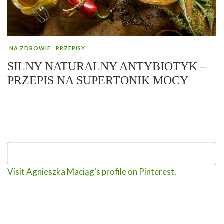
NA ZDROWIE
PRZEPISY
SILNY NATURALNY ANTYBIOTYK –
PRZEPIS NA SUPERTONIK MOCY
Visit Agnieszka Maciąg's profile on Pinterest.