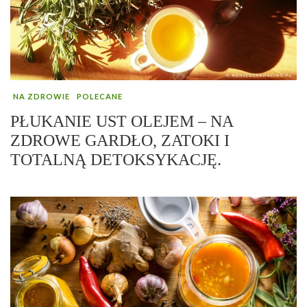
NA ZDROWIE
POLECANE
PŁUKANIE UST OLEJEM – NA
ZDROWE GARDŁO, ZATOKI I
TOTALNĄ DETOKSYKACJĘ.