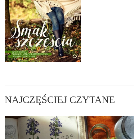
NAJCZĘŚCIEJ CZYTANE