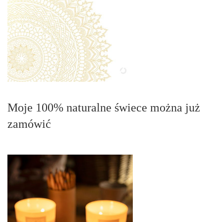
Moje 100% naturalne świece można już
zamówić