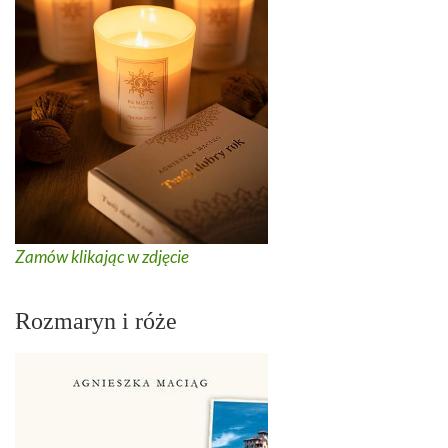
Zamów klikając w zdjęcie
Rozmaryn i róże