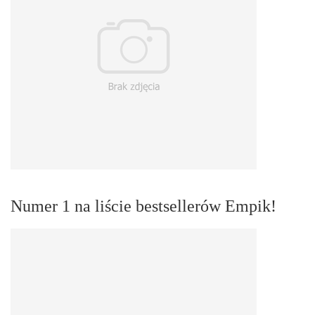
Numer 1 na liście bestsellerów Empik!