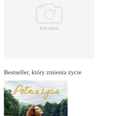
Bestseller, który zmienia życie