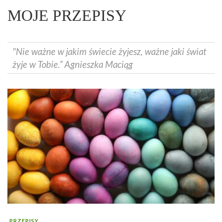
MOJE PRZEPISY
"Nie ważne w jakim świecie żyjesz, ważne jaki świat
żyje w Tobie.” Agnieszka Maciąg
PRZEPISY