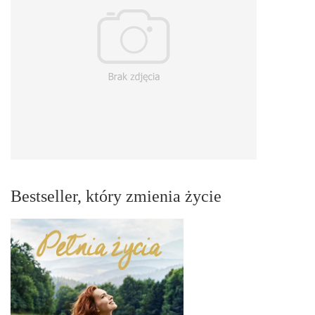
Bestseller, który zmienia życie