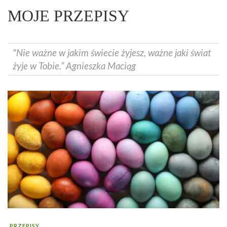
MOJE PRZEPISY
"Nie ważne w jakim świecie żyjesz, ważne jaki świat
żyje w Tobie.” Agnieszka Maciąg
PRZEPISY