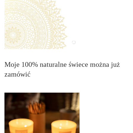
Moje 100% naturalne świece można już
zamówić