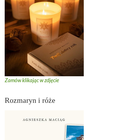
Zamów klikając w zdjęcie
Rozmaryn i róże