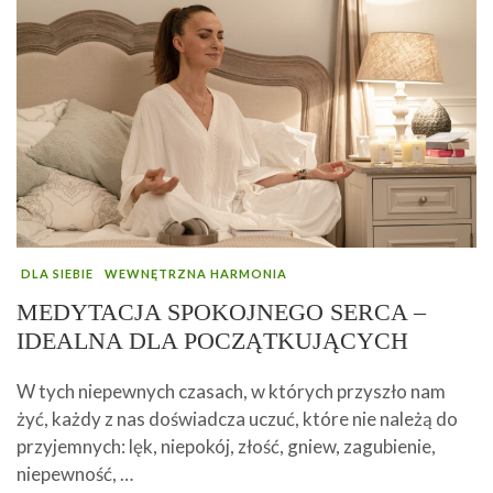
DLA SIEBIE
WEWNĘTRZNA HARMONIA
MEDYTACJA SPOKOJNEGO SERCA –
IDEALNA DLA POCZĄTKUJĄCYCH
W tych niepewnych czasach, w których przyszło nam
żyć, każdy z nas doświadcza uczuć, które nie należą do
przyjemnych: lęk, niepokój, złość, gniew, zagubienie,
niepewność, …