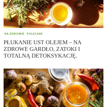
NA ZDROWIE
POLECANE
PŁUKANIE UST OLEJEM – NA
ZDROWE GARDŁO, ZATOKI I
TOTALNĄ DETOKSYKACJĘ.