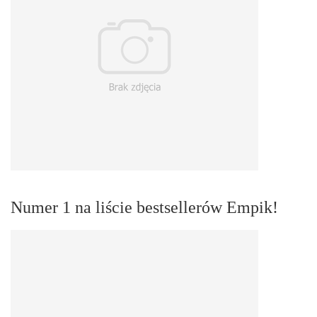
Numer 1 na liście bestsellerów Empik!