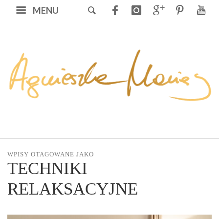
MENU
WPISY OTAGOWANE JAKO
TECHNIKI
RELAKSACYJNE