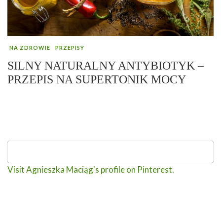
NA ZDROWIE
PRZEPISY
SILNY NATURALNY ANTYBIOTYK –
PRZEPIS NA SUPERTONIK MOCY
Visit Agnieszka Maciąg's profile on Pinterest.