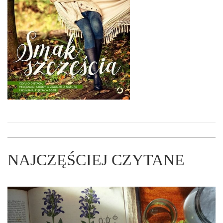
NAJCZĘŚCIEJ CZYTANE