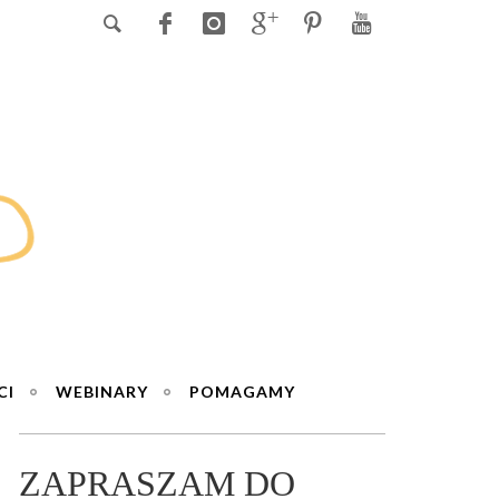
CI
WEBINARY
POMAGAMY
ZAPRASZAM DO