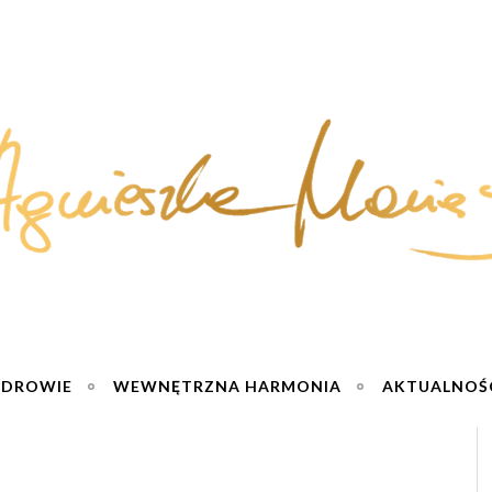
ZDROWIE
WEWNĘTRZNA HARMONIA
AKTUALNOŚ