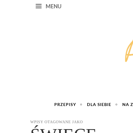
MENU
PRZEPISY
DLA SIEBIE
NA 
WPISY OTAGOWANE JAKO