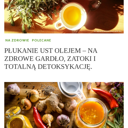
NA ZDROWIE
POLECANE
PŁUKANIE UST OLEJEM – NA
ZDROWE GARDŁO, ZATOKI I
TOTALNĄ DETOKSYKACJĘ.