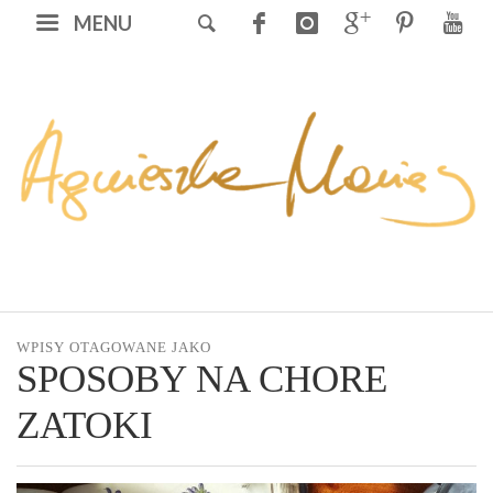
MENU
WPISY OTAGOWANE JAKO
SPOSOBY NA CHORE
ZATOKI