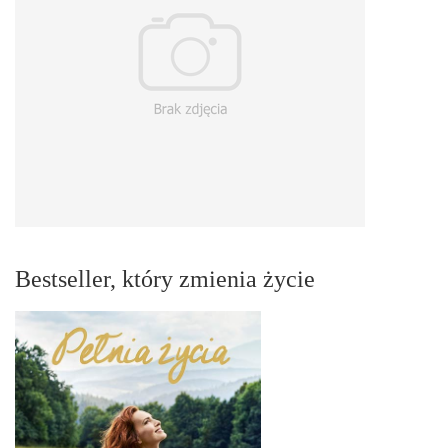
Bestseller, który zmienia życie