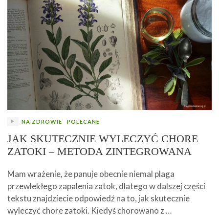
NA ZDROWIE
POLECANE
JAK SKUTECZNIE WYLECZYĆ CHORE
ZATOKI – METODA ZINTEGROWANA
Mam wrażenie, że panuje obecnie niemal plaga
przewlekłego zapalenia zatok, dlatego w dalszej części
tekstu znajdziecie odpowiedź na to, jak skutecznie
wyleczyć chore zatoki. Kiedyś chorowano z …