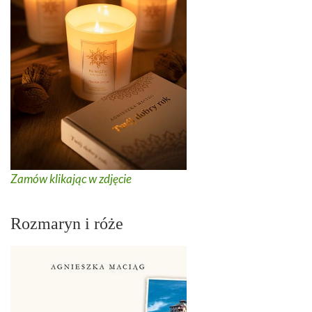
Zamów klikając w zdjęcie
Rozmaryn i róże