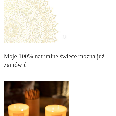
Moje 100% naturalne świece można już
zamówić