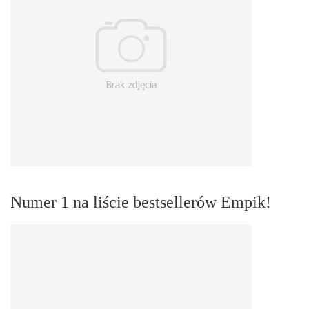
Numer 1 na liście bestsellerów Empik!