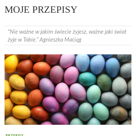
MOJE PRZEPISY
"Nie ważne w jakim świecie żyjesz, ważne jaki świat
żyje w Tobie.” Agnieszka Maciąg
PRZEPISY