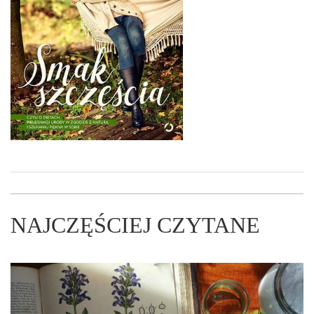
NAJCZĘŚCIEJ CZYTANE