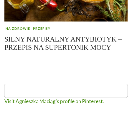
NA ZDROWIE
PRZEPISY
SILNY NATURALNY ANTYBIOTYK –
PRZEPIS NA SUPERTONIK MOCY
Visit Agnieszka Maciąg's profile on Pinterest.