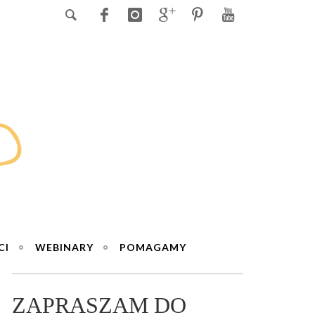
CI
WEBINARY
POMAGAMY
ZAPRASZAM DO