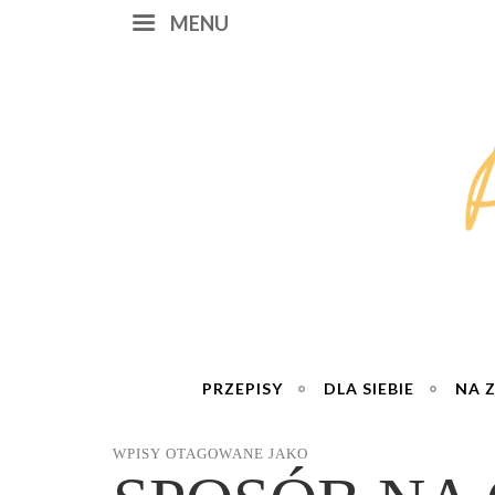
MENU
PRZEPISY
DLA SIEBIE
NA 
WPISY OTAGOWANE JAKO