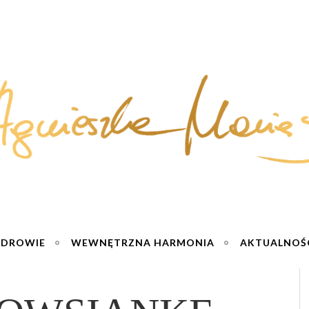
ZDROWIE
WEWNĘTRZNA HARMONIA
AKTUALNOŚ