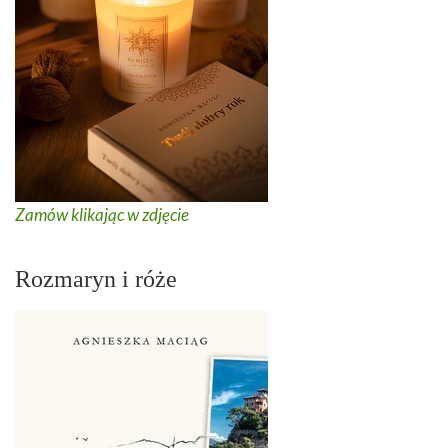
Zamów klikając w zdjęcie
Rozmaryn i róże