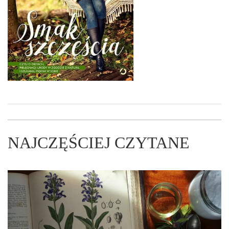
NAJCZĘŚCIEJ CZYTANE