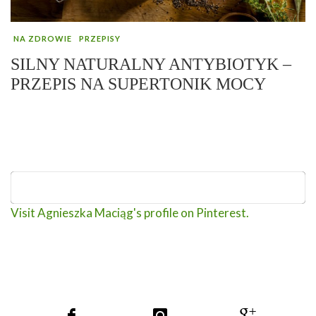
NA ZDROWIE
PRZEPISY
SILNY NATURALNY ANTYBIOTYK –
PRZEPIS NA SUPERTONIK MOCY
Visit Agnieszka Maciąg's profile on Pinterest.