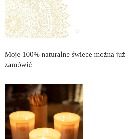
Moje 100% naturalne świece można już
zamówić