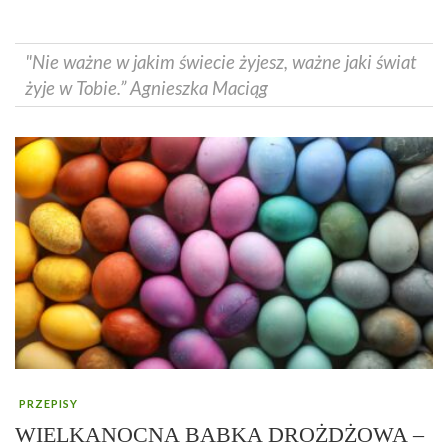
"Nie ważne w jakim świecie żyjesz, ważne jaki świat
żyje w Tobie.” Agnieszka Maciąg
PRZEPISY
WIELKANOCNA BABKA DROŻDŻOWA –