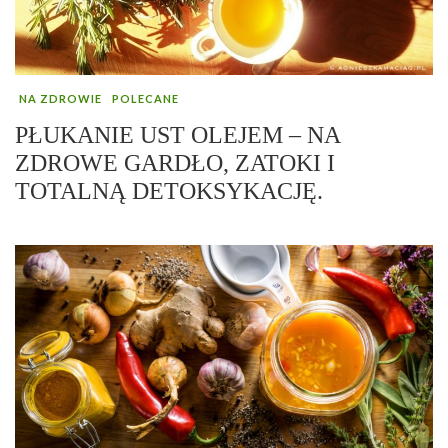
NA ZDROWIE
POLECANE
PŁUKANIE UST OLEJEM – NA
ZDROWE GARDŁO, ZATOKI I
TOTALNĄ DETOKSYKACJĘ.