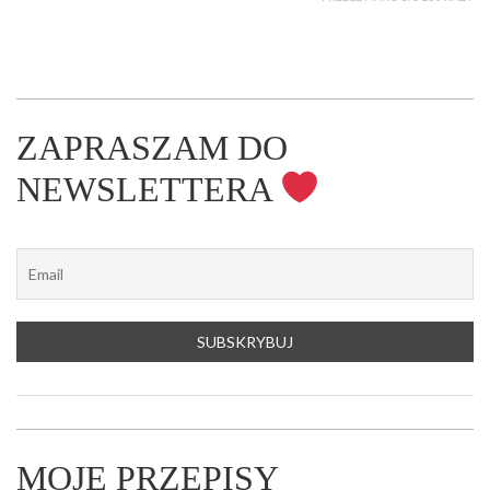
ZAPRASZAM DO
NEWSLETTERA
MOJE PRZEPISY