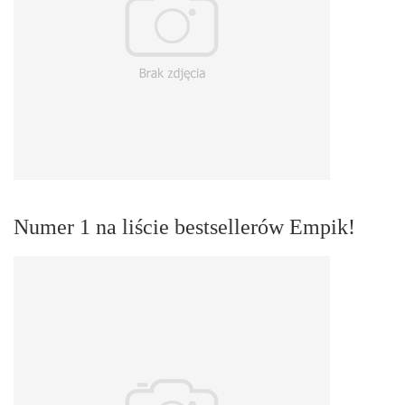
Numer 1 na liście bestsellerów Empik!