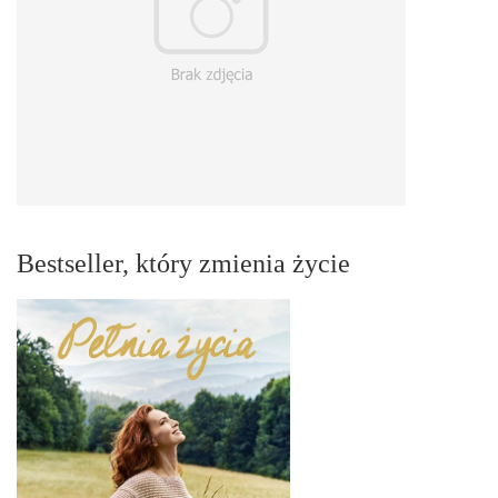
Bestseller, który zmienia życie