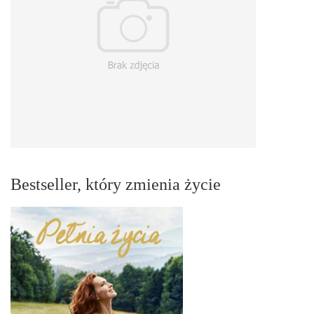
Bestseller, który zmienia życie