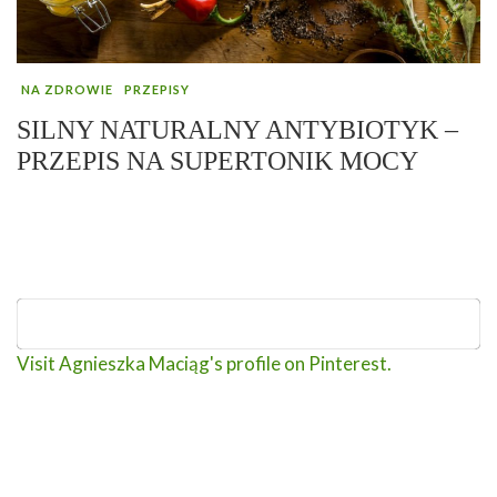
NA ZDROWIE
PRZEPISY
SILNY NATURALNY ANTYBIOTYK –
PRZEPIS NA SUPERTONIK MOCY
Visit Agnieszka Maciąg's profile on Pinterest.