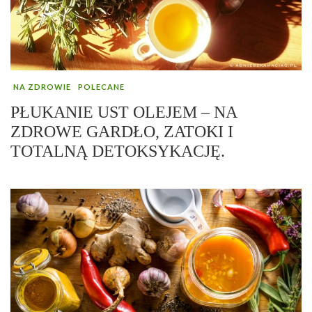
NA ZDROWIE
POLECANE
PŁUKANIE UST OLEJEM – NA
ZDROWE GARDŁO, ZATOKI I
TOTALNĄ DETOKSYKACJĘ.