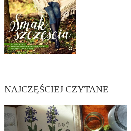
NAJCZĘŚCIEJ CZYTANE