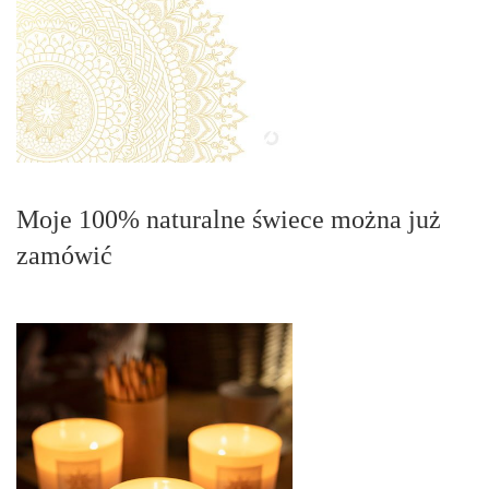
Moje 100% naturalne świece można już
zamówić