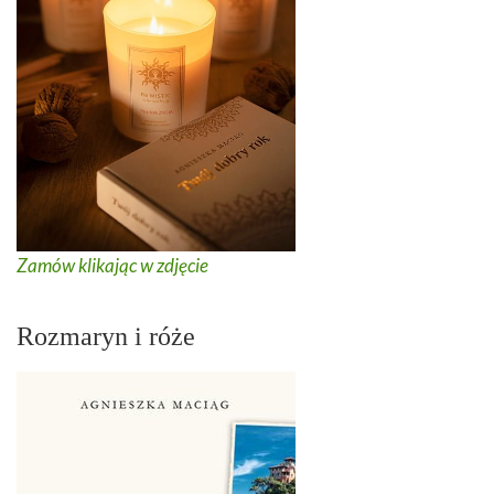
Zamów klikając w zdjęcie
Rozmaryn i róże