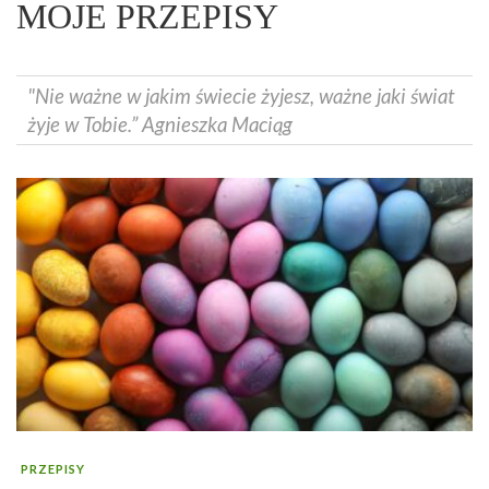
MOJE PRZEPISY
"Nie ważne w jakim świecie żyjesz, ważne jaki świat
żyje w Tobie.” Agnieszka Maciąg
PRZEPISY