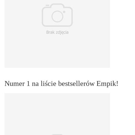
Numer 1 na liście bestsellerów Empik!