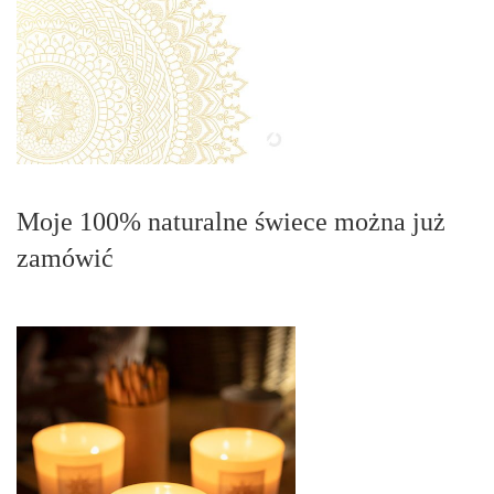
Moje 100% naturalne świece można już
zamówić