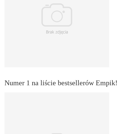
Numer 1 na liście bestsellerów Empik!