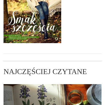
NAJCZĘŚCIEJ CZYTANE