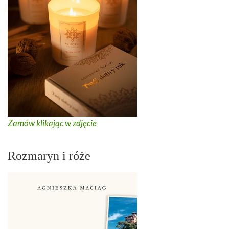
Zamów klikając w zdjęcie
Rozmaryn i róże