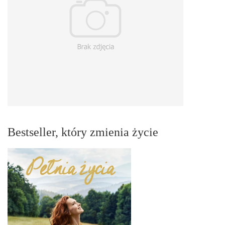
Bestseller, który zmienia życie