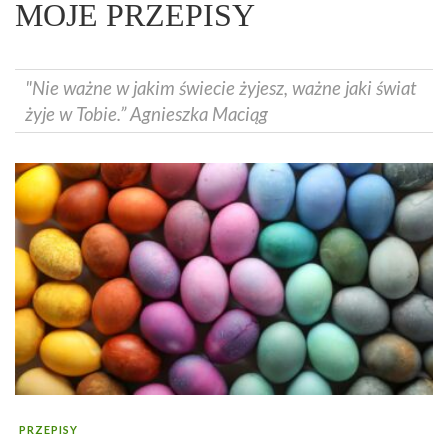
MOJE PRZEPISY
"Nie ważne w jakim świecie żyjesz, ważne jaki świat
żyje w Tobie.” Agnieszka Maciąg
PRZEPISY