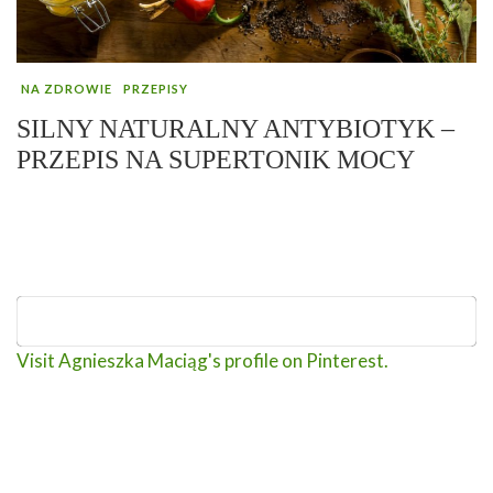
NA ZDROWIE
PRZEPISY
SILNY NATURALNY ANTYBIOTYK –
PRZEPIS NA SUPERTONIK MOCY
Visit Agnieszka Maciąg's profile on Pinterest.