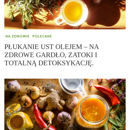
NA ZDROWIE
POLECANE
PŁUKANIE UST OLEJEM – NA
ZDROWE GARDŁO, ZATOKI I
TOTALNĄ DETOKSYKACJĘ.