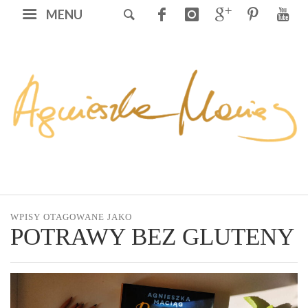
MENU
WPISY OTAGOWANE JAKO
POTRAWY BEZ GLUTENY