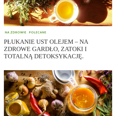
NA ZDROWIE
POLECANE
PŁUKANIE UST OLEJEM – NA
ZDROWE GARDŁO, ZATOKI I
TOTALNĄ DETOKSYKACJĘ.