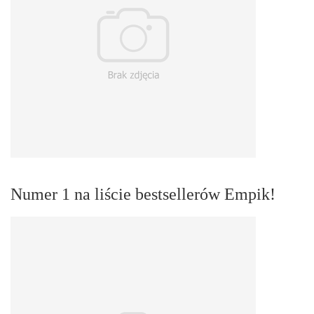
Numer 1 na liście bestsellerów Empik!