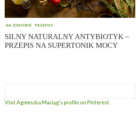
NA ZDROWIE
PRZEPISY
SILNY NATURALNY ANTYBIOTYK –
PRZEPIS NA SUPERTONIK MOCY
Visit Agnieszka Maciąg's profile on Pinterest.