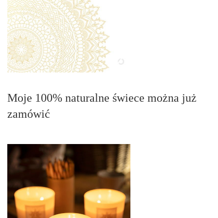
Moje 100% naturalne świece można już
zamówić