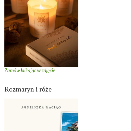
Zamów klikając w zdjęcie
Rozmaryn i róże