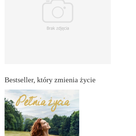
Bestseller, który zmienia życie