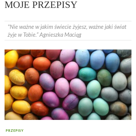
MOJE PRZEPISY
"Nie ważne w jakim świecie żyjesz, ważne jaki świat
żyje w Tobie.” Agnieszka Maciąg
PRZEPISY