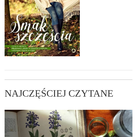
NAJCZĘŚCIEJ CZYTANE