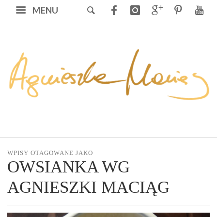
MENU
WPISY OTAGOWANE JAKO
OWSIANKA WG
AGNIESZKI MACIĄG