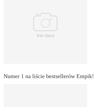
Numer 1 na liście bestsellerów Empik!