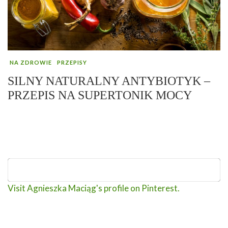
NA ZDROWIE
PRZEPISY
SILNY NATURALNY ANTYBIOTYK –
PRZEPIS NA SUPERTONIK MOCY
Visit Agnieszka Maciąg's profile on Pinterest.