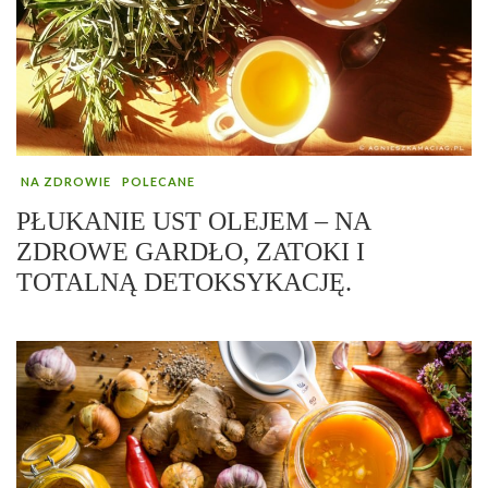
NA ZDROWIE
POLECANE
PŁUKANIE UST OLEJEM – NA
ZDROWE GARDŁO, ZATOKI I
TOTALNĄ DETOKSYKACJĘ.