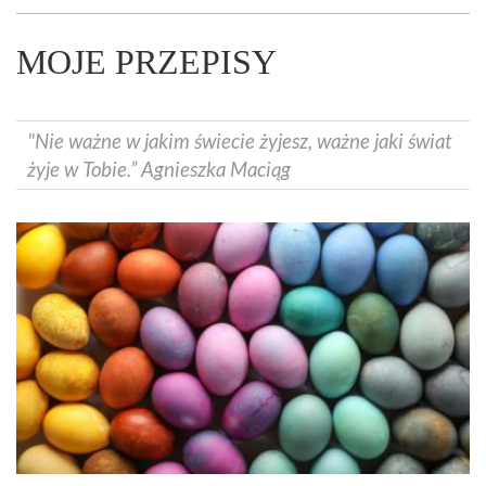
MOJE PRZEPISY
"Nie ważne w jakim świecie żyjesz, ważne jaki świat
żyje w Tobie.” Agnieszka Maciąg