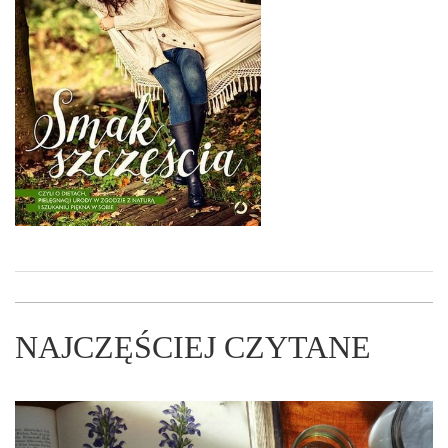
NAJCZĘŚCIEJ CZYTANE