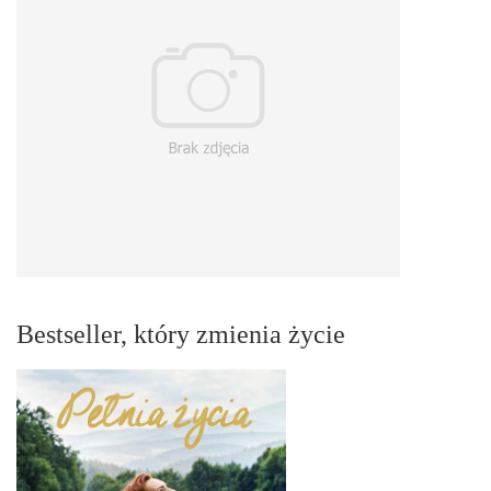
Bestseller, który zmienia życie