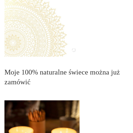
Moje 100% naturalne świece można już
zamówić