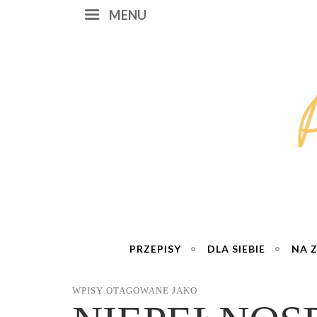
MENU
PRZEPISY
DLA SIEBIE
NA 
WPISY OTAGOWANE JAKO