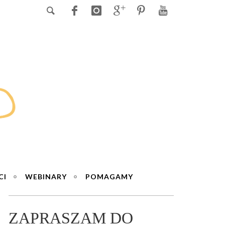
CI
WEBINARY
POMAGAMY
ZAPRASZAM DO