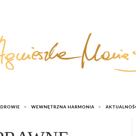
ZDROWIE
WEWNĘTRZNA HARMONIA
AKTUALNOŚ